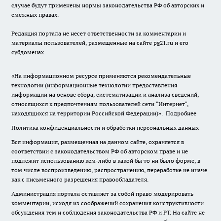
случае будут применены нормы законодательства РФ об авторских и
смежных правах.
Редакция портала не несет ответственности за комментарии и
материалы пользователей, размещенные на сайте pg21.ru и его
субдоменах.
«На информационном ресурсе применяются рекомендательные
технологии (информационные технологии предоставления
информации на основе сбора, систематизации и анализа сведений,
относящихся к предпочтениям пользователей сети "Интернет",
находящихся на территории Российской Федерации)».
Подробнее
Политика конфиденциальности и обработки персональных данных
Вся информация, размещенная на данном сайте, охраняется в
соответствии с законодательством РФ об авторском праве и не
подлежит использованию кем-либо в какой бы то ни было форме, в
том числе воспроизведению, распространению, переработке не иначе
как с письменного разрешения правообладателя.
Администрация портала оставляет за собой право модерировать
комментарии, исходя из соображений сохранения конструктивности
обсуждения тем и соблюдения законодательства РФ и РТ. На сайте не