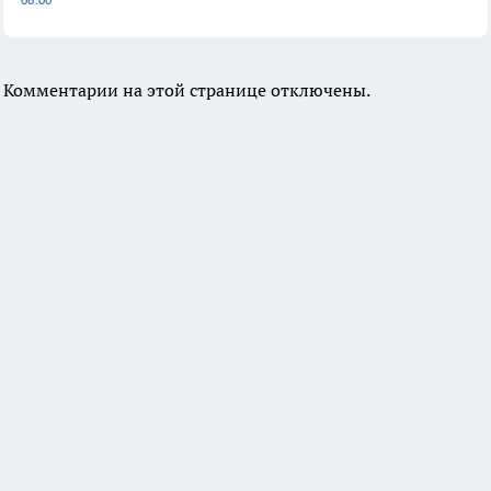
Комментарии на этой странице отключены.