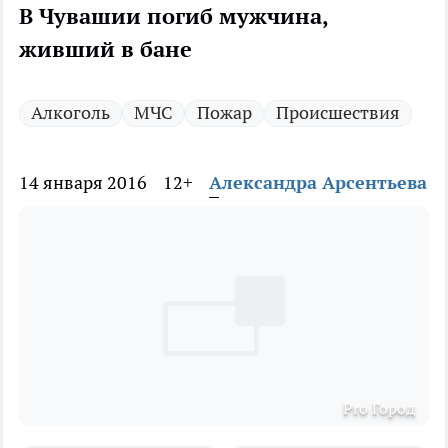
В Чувашии погиб мужчина,
живший в бане
Алкоголь
МЧС
Пожар
Происшествия
14 января 2016
12+
Александра Арсентьева
Pro Город