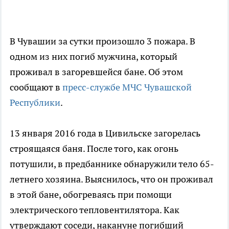
В Чувашии за сутки произошло 3 пожара. В
одном из них погиб мужчина, который
проживал в загоревшейся бане. Об этом
сообщают в
пресс-службе МЧС Чувашской
Республики
.
13 января 2016 года в Цивильске загорелась
строящаяся баня. После того, как огонь
потушили, в предбаннике обнаружили тело 65-
летнего хозяина. Выяснилось, что он проживал
в этой бане, обогреваясь при помощи
электрического тепловентилятора. Как
утверждают соседи, накануне погибший