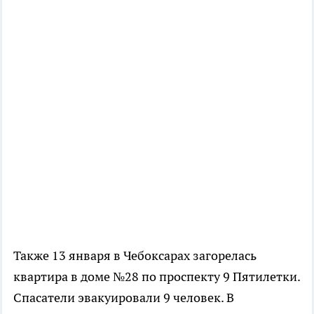
Также 13 января в Чебоксарах загорелась
квартира в доме №28 по проспекту 9 Пятилетки.
Спасатели эвакуировали 9 человек. В