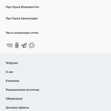
Про Город Владивосток
Про Город Краснодара
Мы в социальных сетях
Telegram
О нас
Контакты
Редакционная политика
Объявления
Договор оферты