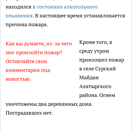
находился
в состоянии алкогольного
опьянения
. В настоящее время устанавливается
причина пожара.
Кроме того, в
Как вы думаете, из-за чего
среду утром
мог произойти пожар?
произошел пожар
Оставляйте свои
в селе Сурский
комментарии под
Майдан
новостью.
Алатырского
района. Огнем
уничтожены два деревянных дома.
Пострадавших нет.