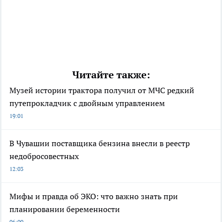
Читайте также:
Музей истории трактора получил от МЧС редкий
путепрокладчик с двойным управлением
19:01
В Чувашии поставщика бензина внесли в реестр
недобросовестных
12:03
Мифы и правда об ЭКО: что важно знать при
планировании беременности
06:00