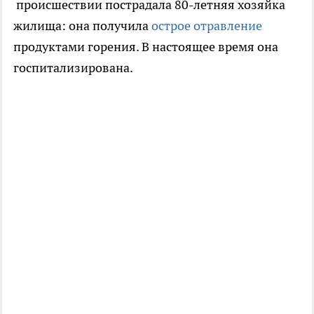
происшествии пострадала 80-летняя хозяйка
жилища: она получила
острое отравление
продуктами горения. В настоящее время она
госпитализирована.