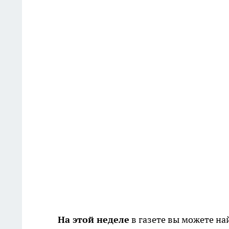
На этой неделе
в газете вы можете на