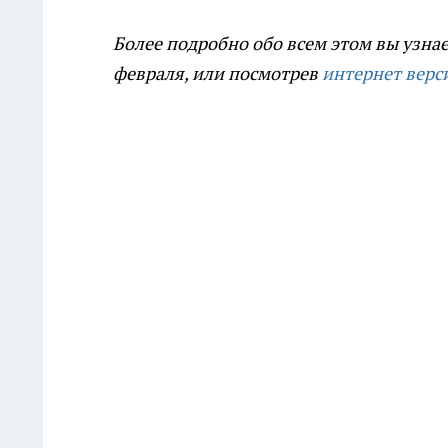
Более подробно обо всем этом вы узнае
февраля, или посмотрев
интернет верс