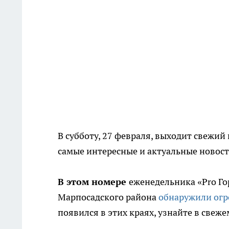
В субботу, 27 февраля, выходит свежий 
самые интересные и актуальные новост
В этом номере
еженедельника «Pro Го
Марпосадского района
обнаружили огр
появился в этих краях, узнайте в свеже