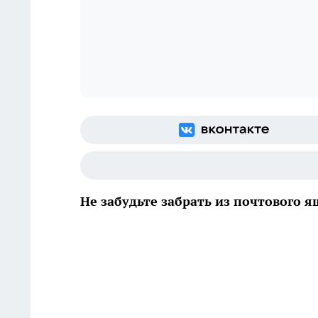
Не забудьте забрать из почтового 