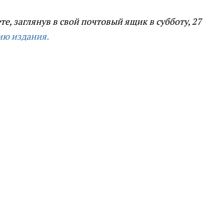
те, заглянув в свой почтовый ящик в субботу, 27
ию издания.