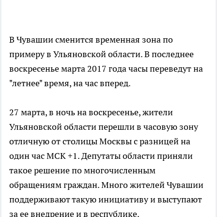
В Чувашии сменится временная зона по
примеру в Ульяновской области. В последнее
воскресенье марта 2017 года часы переведут на
"летнее" время, на час вперед.
27 марта, в ночь на воскресенье, жители
Ульяновской области перешли в часовую зону
отличную от столицы Москвы с разницей на
один час МСК +1. Депутаты области приняли
такое решение по многочисленным
обращениям граждан. Много жителей Чувашии
поддерживают такую инициативу и выступают
за ее внедрение и в республике.