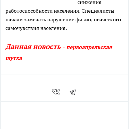
снижения
работоспособности населения. Специалисты
начали замечать нарушение физиологического
самочувствия населения.
Данная новость -
первоапрельская
шутка