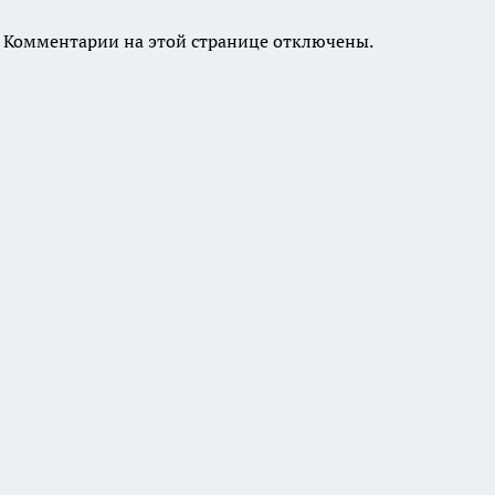
Комментарии на этой странице отключены.