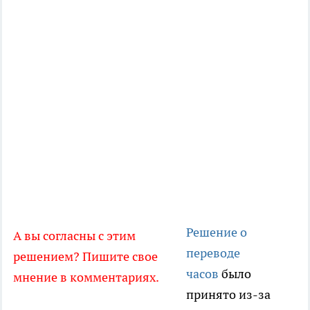
Решение о
А вы согласны с этим
переводе
решением? Пишите свое
часов
было
мнение в комментариях.
принято из-за