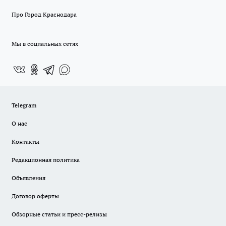
Про Город Краснодара
Мы в социальных сетях
Telegram
О нас
Контакты
Редакционная политика
Объявления
Договор оферты
Обзорные статьи и пресс-релизы