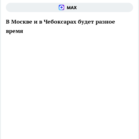
В Москве и в Чебоксарах будет разное
время