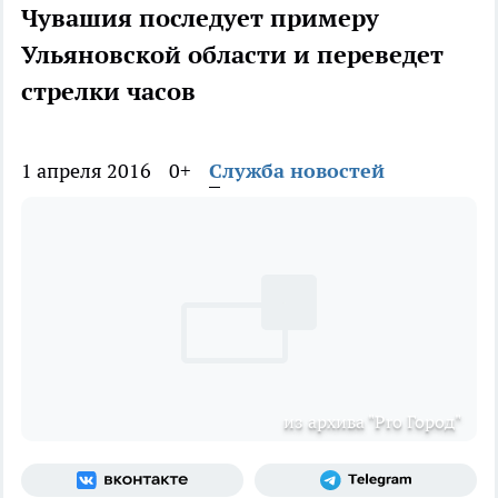
Чувашия последует примеру
Ульяновской области и переведет
стрелки часов
1 апреля 2016
0+
Служба новостей
из архива "Pro Город"