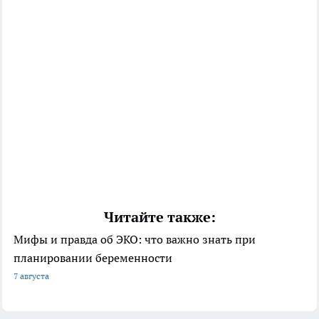
Читайте также:
Мифы и правда об ЭКО: что важно знать при
планировании беременности
7 августа