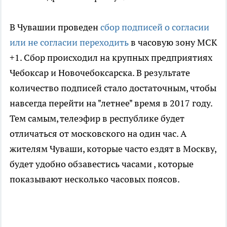
В Чувашии проведен
сбор подписей о согласии
или не согласии переходить
в часовую зону МСК
+1. Сбор происходил на крупных предприятиях
Чебоксар и Новочебоксарска. В результате
количество подписей стало достаточным, чтобы
навсегда перейти на "летнее" время в 2017 году.
Тем самым, телеэфир в республике будет
отличаться от московского на один час. А
жителям Чуваши, которые часто ездят в Москву,
будет удобно обзавестись часами , которые
показывают несколько часовых поясов.