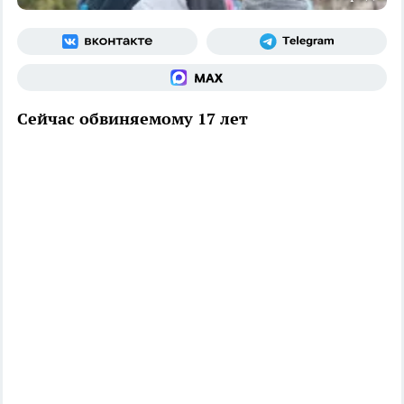
Сейчас обвиняемому 17 лет