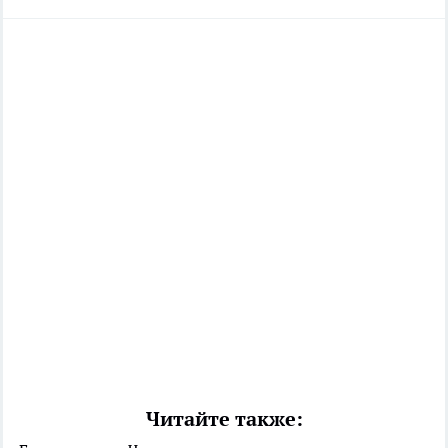
Читайте также: