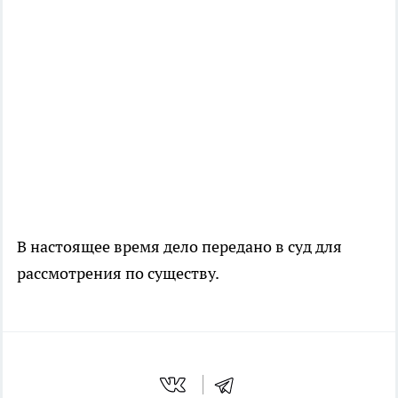
В настоящее время дело передано в суд для
рассмотрения по существу.