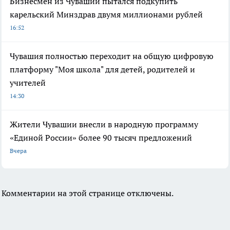
Бизнесмен из Чувашии пытался подкупить
карельский Минздрав двумя миллионами рублей
16:52
Чувашия полностью переходит на общую цифровую
платформу "Моя школа" для детей, родителей и
учителей
14:30
Жители Чувашии внесли в народную программу
«Единой России» более 90 тысяч предложений
Вчера
Комментарии на этой странице отключены.