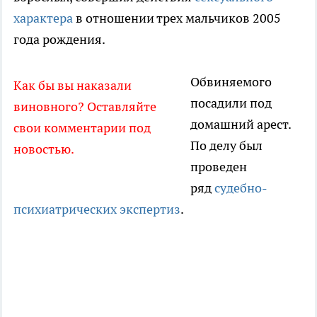
характера
в отношении трех мальчиков 2005
года рождения.
Обвиняемого
Как бы вы наказали
посадили под
виновного? Оставляйте
домашний арест.
свои комментарии под
По делу был
новостью.
проведен
ряд
судебно-
психиатрических экспертиз
.