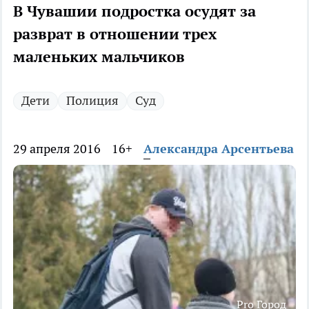
В Чувашии подростка осудят за
разврат в отношении трех
маленьких мальчиков
Дети
Полиция
Суд
29 апреля 2016
16+
Александра Арсентьева
Pro Город