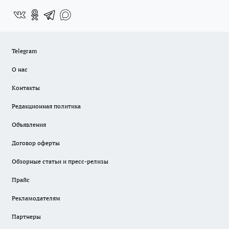
Telegram
О нас
Контакты
Редакционная политика
Объявления
Договор оферты
Обзорные статьи и пресс-релизы
Прайс
Рекламодателям
Партнеры