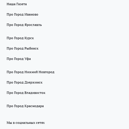
Наша Газета
Про Город Иваново
Про Город Ярославль
Про Город Курск
Про Город Рыбинск
Про Город Уфа
Про Город Нижний Новгород
Про Город Дзержинск
Про Город Владивосток
Про Город Краснодара
Мы в социальных сетях