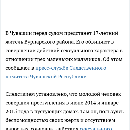
В Чувашии перед судом предстанет 17-летний
житель Вурнарского района. Его обвиняют в
совершении действий сексуального характера в
отношении трех маленьких мальчиков. Об этом
сообщают в
пресс-службе Следственного
комитета Чувашской Республики
.
Следствием установлено, что молодой человек
совершил преступления в июне 2014 и январе
2015 года в пустующих домах. Там он, пользуясь
беспомощностью своих жертв и отсутствием
взрослых, совершил действия
сексуального