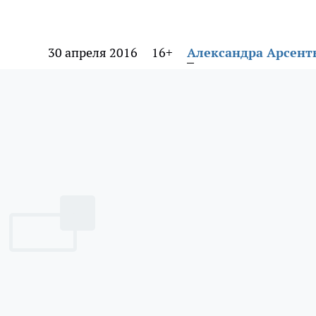
30 апреля 2016
16+
Александра Арсент