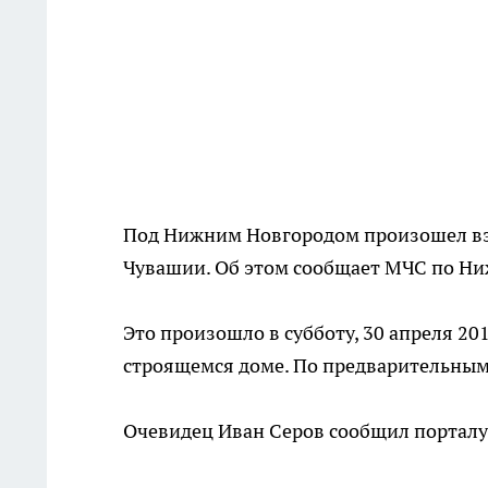
Под Нижним Новгородом произошел взр
Чувашии. Об этом сообщает МЧС по Ни
Это произошло в субботу, 30 апреля 201
строящемся доме. По предварительным
Очевидец Иван Серов сообщил порталу 