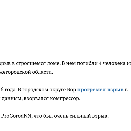
ыв в строящемся доме. В нем погибли 4 человека и
жегородской области.
6 года. В городском округе Бор
прогремел взрыв
в
 данным, взорвался компрессор.
ProGorodNN, что был очень сильный взрыв.