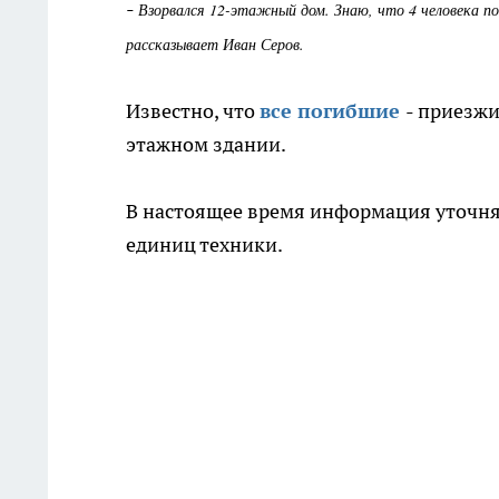
-
Взорвался 12-этажный дом. Знаю, что 4 человека пог
рассказывает Иван Серов.
Известно, что
все погибшие
- приезжи
этажном здании.
В настоящее время информация уточняе
единиц техники.