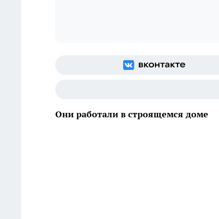
Они работали в строящемся доме