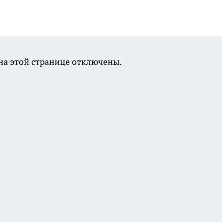
а этой странице отключены.