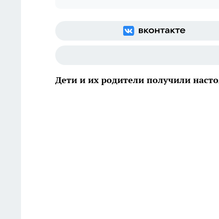
Дети и их родители получили наст