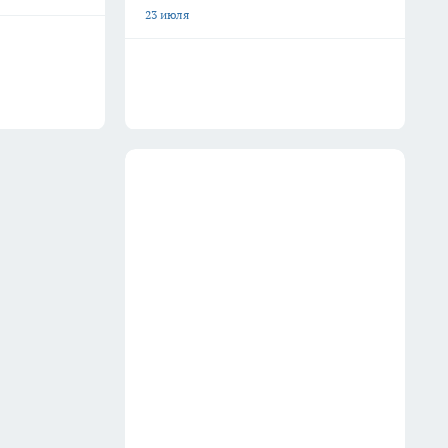
23 июля