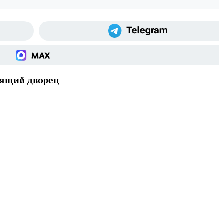
оящий дворец