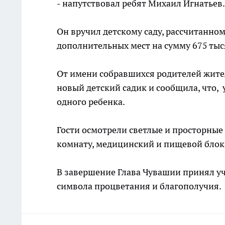
- напутствовал ребят Михаил Игнатьев.
Он вручил детскому саду, рассчитанном
дополнительных мест на сумму 675 тыс
От имени собравшихся родителей жите
новый детский садик и сообщила, что, 
одного ребенка.
Гости осмотрели светлые и просторны
комнату, медицинский и пищевой блок
В завершение Глава Чувашии принял уча
символа процветания и благополучия.