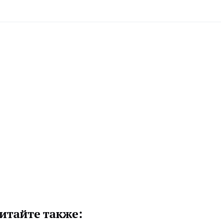
итайте также: