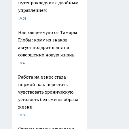
путепрокладчик с двойным
управлением
19:01
Настоящее чудо от Тамары
Глобы: кому из знаков
август подарит шанс на
совершенно новую жизнь
18:45
Работа на износ стала
нормой: как перестать
чувствовать хроническую
усталость без смены образа
жизни
18:00