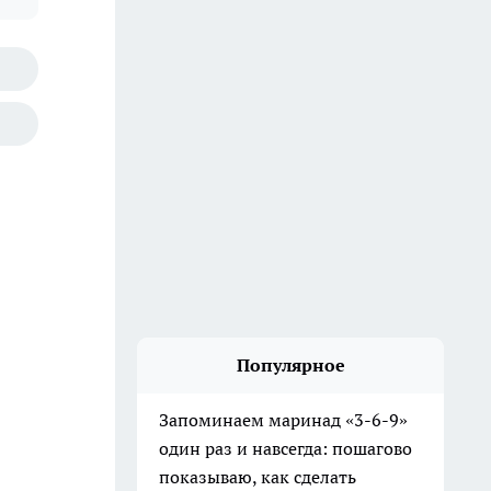
Популярное
Запоминаем маринад «3-6-9»
один раз и навсегда: пошагово
показываю, как сделать