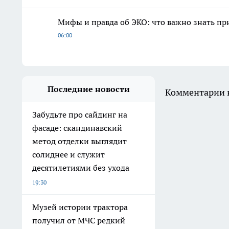
Мифы и правда об ЭКО: что важно знать п
06:00
Последние новости
Комментарии н
Забудьте про сайдинг на
фасаде: скандинавский
метод отделки выглядит
солиднее и служит
десятилетиями без ухода
19:30
Музей истории трактора
получил от МЧС редкий