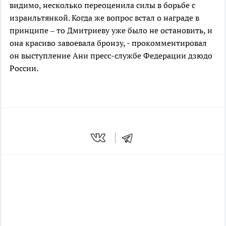
видимо, несколько переоценила силы в борьбе с
израильтянкой. Когда же вопрос встал о награде в
принципе – то Дмитриеву уже было не остановить, и
она красиво завоевала бронзу, - прокомментировал
он выступление Ани пресс-службе Федерации дзюдо
России.