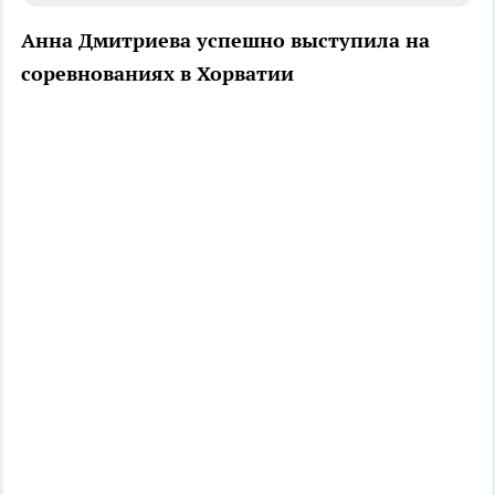
Анна Дмитриева успешно выступила на
соревнованиях в Хорватии