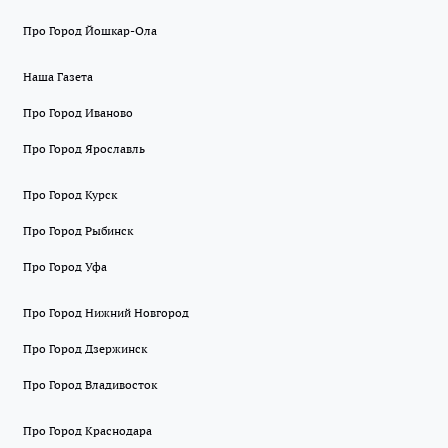
Про Город Йошкар-Ола
Наша Газета
Про Город Иваново
Про Город Ярославль
Про Город Курск
Про Город Рыбинск
Про Город Уфа
Про Город Нижний Новгород
Про Город Дзержинск
Про Город Владивосток
Про Город Краснодара