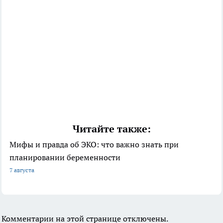
Читайте также:
Мифы и правда об ЭКО: что важно знать при
планировании беременности
7 августа
Комментарии на этой странице отключены.