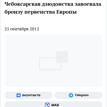
Чебоксарская дзюдоистка завоевала
бронзу первенства Европы
25 сентября 2012