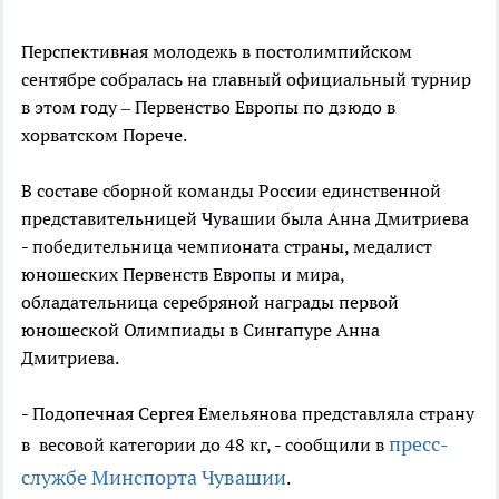
Перспективная молодежь в постолимпийском
сентябре собралась на главный официальный турнир
в этом году – Первенство Европы по дзюдо в
хорватском Порече.
В составе сборной команды России единственной
представительницей Чувашии была Анна Дмитриева
- победительница чемпионата страны, медалист
юношеских Первенств Европы и мира,
обладательница серебряной награды первой
юношеской Олимпиады в Сингапуре Анна
Дмитриева.
- Подопечная Сергея Емельянова представляла страну
пресс-
в весовой категории до 48 кг, - сообщили в
службе Минспорта Чувашии
.