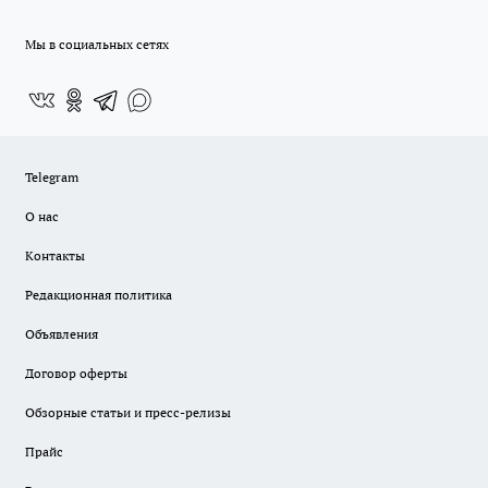
Мы в социальных сетях
Telegram
О нас
Контакты
Редакционная политика
Объявления
Договор оферты
Обзорные статьи и пресс-релизы
Прайс