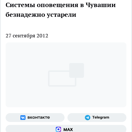
Системы оповещения в Чувашии
безнадежно устарели
27 сентября 2012