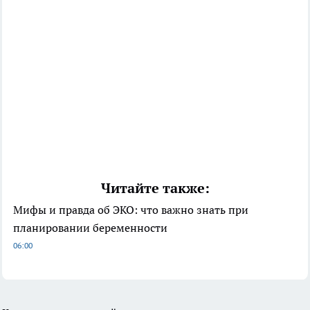
Читайте также:
Мифы и правда об ЭКО: что важно знать при
планировании беременности
06:00