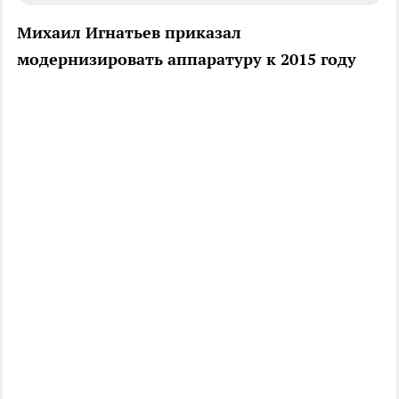
Михаил Игнатьев приказал
модернизировать аппаратуру к 2015 году