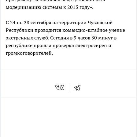
модернизацию системы к 2015 году».
C 24 по 28 сентября на территории Чувашской
Республики проводится командно-штабное учение
экстренных служб. Сегодня в 9 часов 30 минут в
республике прошла проверка электросирен и
громкоговорителей.