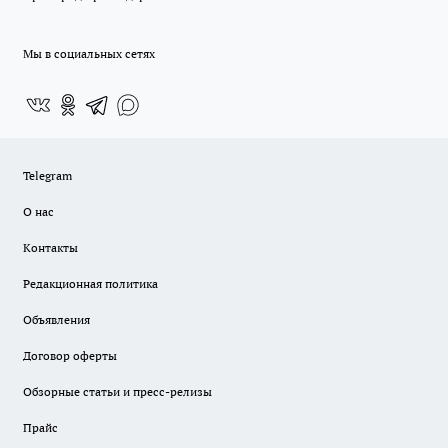
Мы в социальных сетях
Telegram
О нас
Контакты
Редакционная политика
Объявления
Договор оферты
Обзорные статьи и пресс-релизы
Прайс