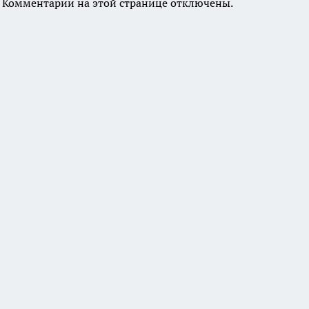
Комментарии на этой странице отключены.