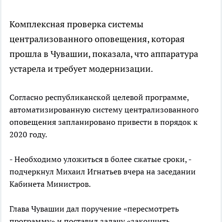
Комплексная проверка системы
централизованного оповещения, которая
прошла в Чувашии, показала, что аппаратура
устарела и требует модернизации.
Согласно республиканской целевой программе,
автоматизированную систему централизованного
оповещения запланировано привести в порядок к
2020 году.
- Необходимо уложиться в более сжатые сроки, -
подчеркнул Михаил Игнатьев вчера на заседании
Кабинета Министров.
Глава Чувашии дал поручение «пересмотреть
программу» и поставил задачу «закончить