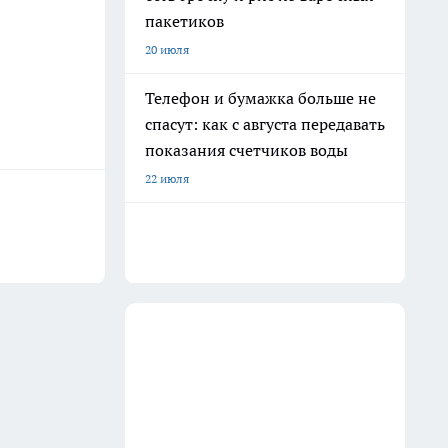
пакетиков
20 июля
Телефон и бумажка больше не
спасут: как с августа передавать
показания счетчиков воды
22 июля