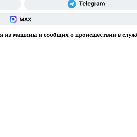
ся из машины и сообщил о происшествии в служ