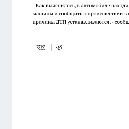
- Как выяснилось, в автомобиле находи
машины и сообщить о происшествии в с
причины ДТП устанавливаются, - сооб