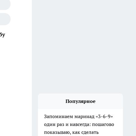
бу
Популярное
Запоминаем маринад «3-6-9»
один раз и навсегда: пошагово
показываю, как сделать