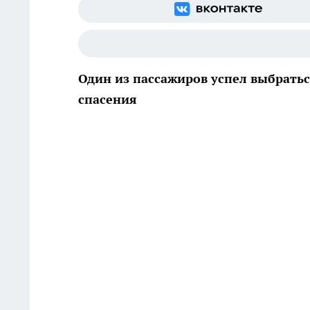
Один из пассажиров успел выбрать
спасения