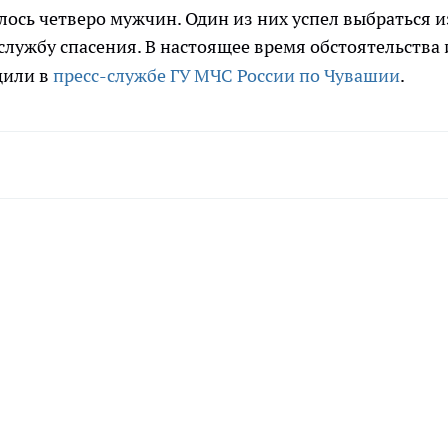
лось четверо мужчин. Один из них успел выбраться и
лужбу спасения. В настоящее время обстоятельства 
щили в
пресс-службе ГУ МЧС России по Чувашии
.