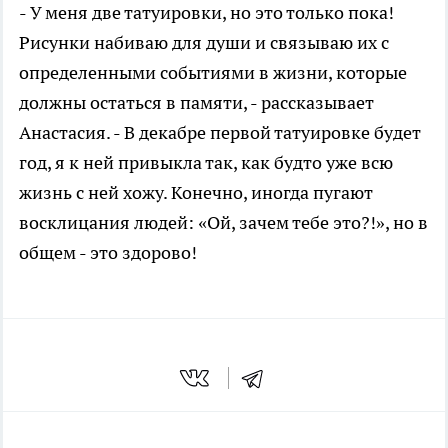
- У меня две татуировки, но это только пока!
Рисунки набиваю для души и связываю их с
определенными событиями в жизни, которые
должны остаться в памяти, - рассказывает
Анастасия. - В декабре первой татуировке будет
год, я к ней привыкла так, как будто уже всю
жизнь с ней хожу. Конечно, иногда пугают
восклицания людей: «Ой, зачем тебе это?!», но в
общем - это здорово!