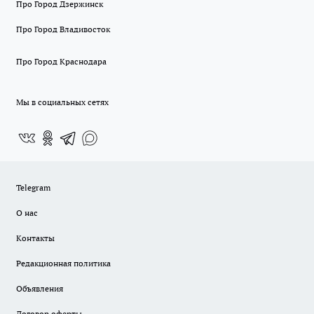
Про Город Дзержинск
Про Город Владивосток
Про Город Краснодара
Мы в социальных сетях
Telegram
О нас
Контакты
Редакционная политика
Объявления
Договор оферты