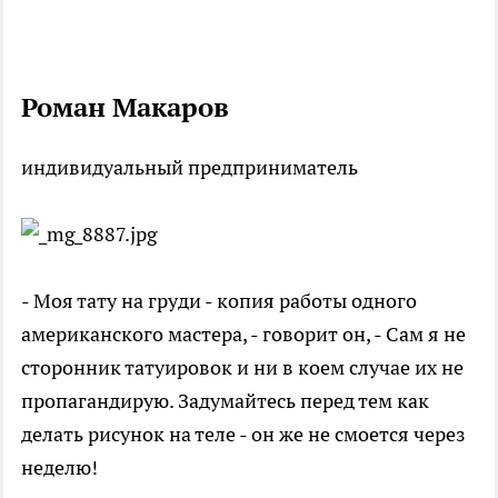
Роман Макаров
индивидуальный предприниматель
- Моя тату на груди - копия работы одного
американского мастера, - говорит он, - Сам я не
сторонник татуировок и ни в коем случае их не
пропагандирую. Задумайтесь перед тем как
делать рисунок на теле - он же не смоется через
неделю!