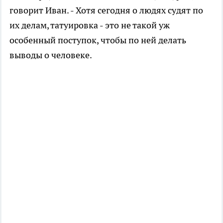
говорит Иван. - Хотя сегодня о людях судят по
их делам, татуировка - это не такой уж
особенный поступок, чтобы по ней делать
выводы о человеке.