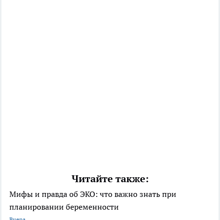
Читайте также:
Мифы и правда об ЭКО: что важно знать при
планировании беременности
Вчера