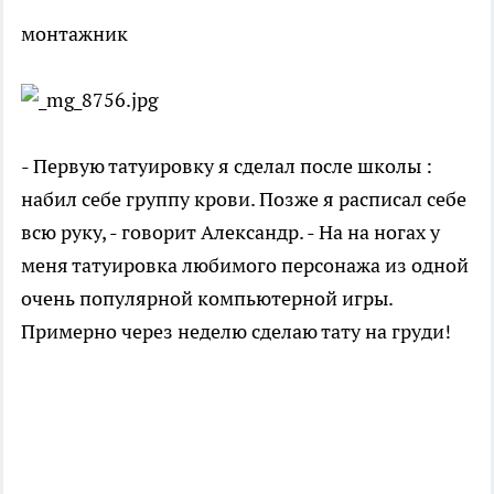
монтажник
- Первую татуировку я сделал после школы :
набил себе группу крови. Позже я расписал себе
всю руку, - говорит Александр. - На на ногах у
меня татуировка любимого персонажа из одной
очень популярной компьютерной игры.
Примерно через неделю сделаю тату на груди!