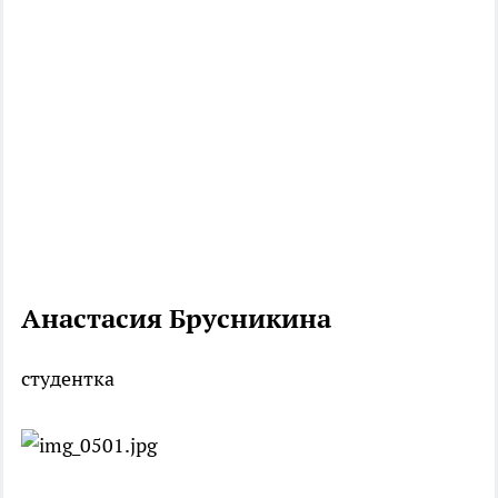
Анастасия Брусникина
студентка