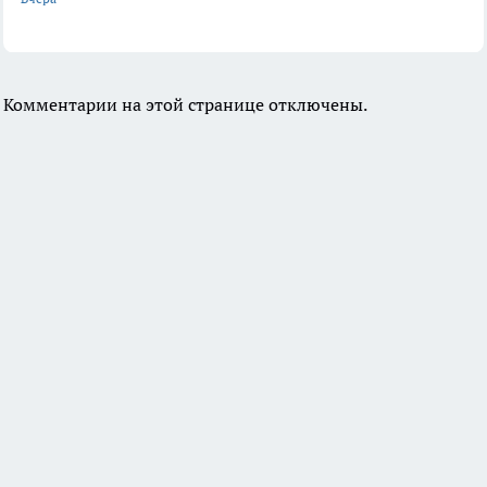
Комментарии на этой странице отключены.