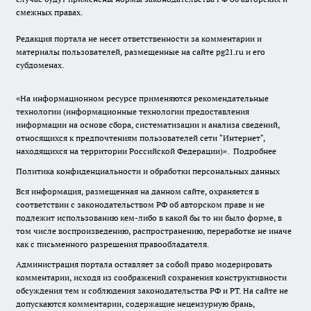
смежных правах.
Редакция портала не несет ответственности за комментарии и
материалы пользователей, размещенные на сайте pg21.ru и его
субдоменах.
«На информационном ресурсе применяются рекомендательные
технологии (информационные технологии предоставления
информации на основе сбора, систематизации и анализа сведений,
относящихся к предпочтениям пользователей сети "Интернет",
находящихся на территории Российской Федерации)».
Подробнее
Политика конфиденциальности и обработки персональных данных
Вся информация, размещенная на данном сайте, охраняется в
соответствии с законодательством РФ об авторском праве и не
подлежит использованию кем-либо в какой бы то ни было форме, в
том числе воспроизведению, распространению, переработке не иначе
как с письменного разрешения правообладателя.
Администрация портала оставляет за собой право модерировать
комментарии, исходя из соображений сохранения конструктивности
обсуждения тем и соблюдения законодательства РФ и РТ. На сайте не
допускаются комментарии, содержащие нецензурную брань,