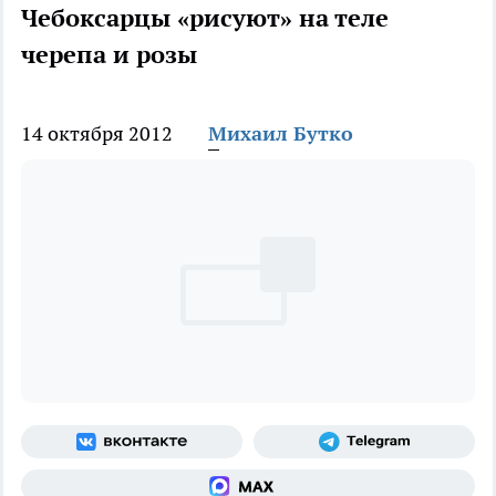
Чебоксарцы «рисуют» на теле
черепа и розы
14 октября 2012
Михаил Бутко