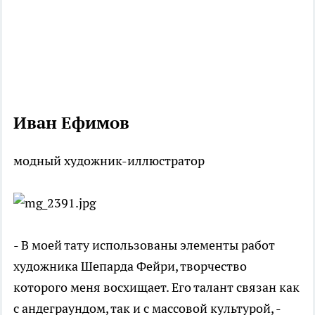
Иван Ефимов
модный художник-иллюстратор
- В моей тату использованы элементы работ
художника Шепарда Фейри, творчество
которого меня восхищает. Его талант связан как
с андеграундом, так и с массовой культурой, -