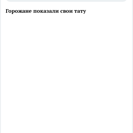
Горожане показали свои тату