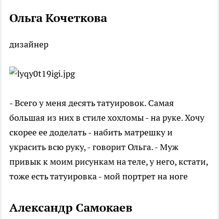
Ольга Кочеткова
дизайнер
- Всего у меня десять татуировок. Самая
большая из них в стиле хохломы - на руке. Хочу
скорее ее доделать - набить матрешку и
украсить всю руку, - говорит Ольга. - Муж
привык к моим рисункам на теле, у него, кстати,
тоже есть татуировка - мой портрет на ноге
Александр Самокаев