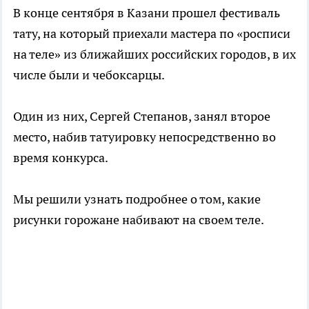
В конце сентября в Казани прошел фестиваль
тату, на который приехали мастера по «росписи
на теле» из ближайших российских городов, в их
числе были и чебоксарцы.
Один из них, Сергей Степанов, занял второе
место, набив татуировку непосредственно во
время конкурса.
Мы решили узнать подробнее о том, какие
рисунки горожане набивают на своем теле.