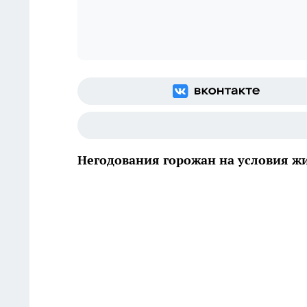
Негодования горожан на условия ж