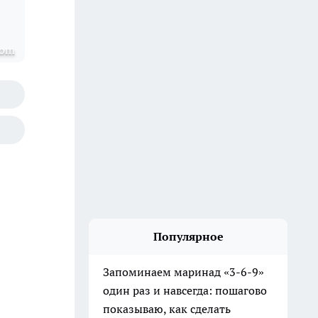
com
Популярное
Запоминаем маринад «3-6-9»
один раз и навсегда: пошагово
показываю, как сделать