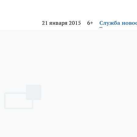
21 января 2015
6+
Служба ново