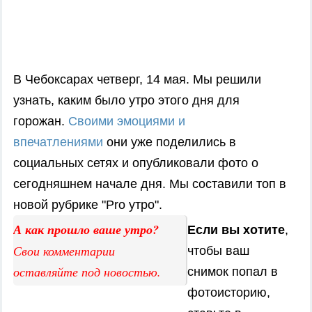
В Чебоксарах четверг, 14 мая. Мы решили
узнать, каким было утро этого дня для
горожан.
Своими эмоциями и
впечатлениями
они уже поделились в
социальных сетях и опубликовали фото о
сегодняшнем начале дня. Мы составили топ в
новой рубрике "Pro утро".
А как прошло ваше утро?
Если вы хотите
,
Свои комментарии
чтобы ваш
оставляйте под новостью.
снимок попал в
фотоисторию,