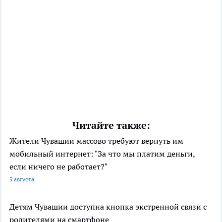
Читайте также:
Жители Чувашии массово требуют вернуть им
мобильный интернет: "За что мы платим деньги,
если ничего не работает?"
5 августа
Детям Чувашии доступна кнопка экстренной связи с
родителями на смартфоне