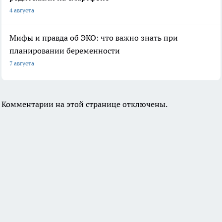
4 августа
Мифы и правда об ЭКО: что важно знать при
планировании беременности
7 августа
Комментарии на этой странице отключены.