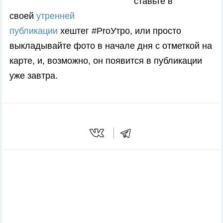
ставьте в
своей
утренней
публикации
хештег #ProУтро, или просто
выкладывайте фото в начале дня с отметкой на
карте, и, возможно, он появится в публикации
уже завтра.