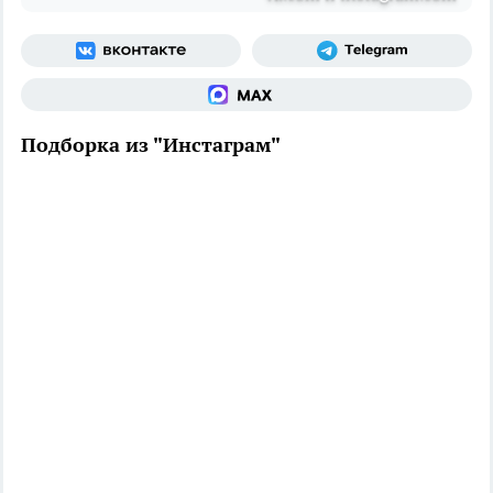
Подборка из "Инстаграм"