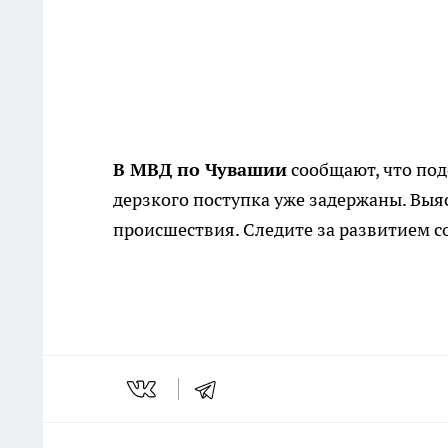
В МВД по Чувашии
сообщают, что по
дерзкого поступка уже задержаны. Выя
происшествия. Следите за развитием со