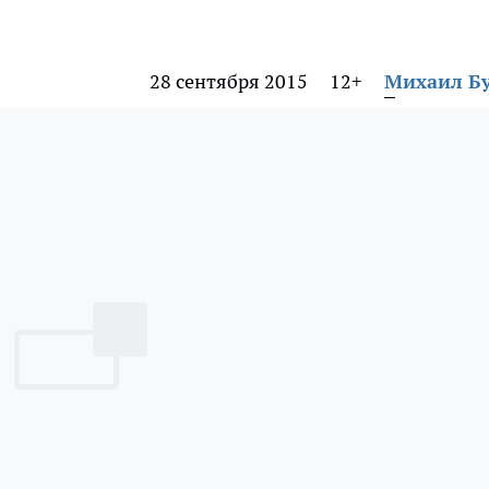
28 сентября 2015
12+
Михаил Б