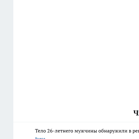
Ч
Тело 26-летнего мужчины обнаружили в ре
Вчера