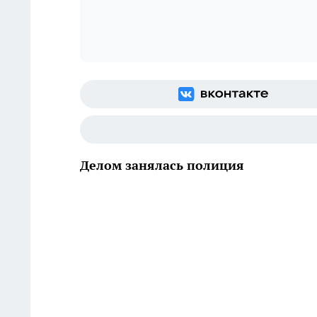
Делом занялась полиция