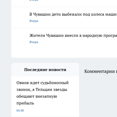
В Чувашии дети выбежали под колеса маши
Вчера
Жители Чувашии внесли в народную програ
Вчера
Последние новости
Комментарии н
Овнов ждет судьбоносный
звонок, а Тельцам звезды
обещают внезапную
прибыль
04:00