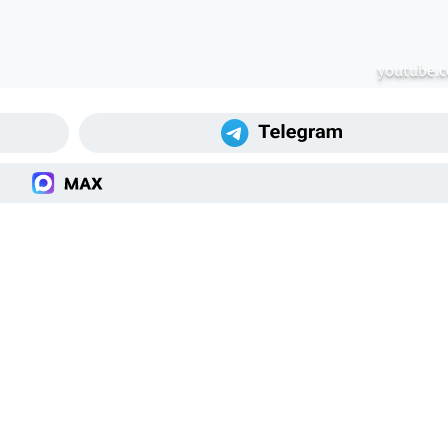
youtube.