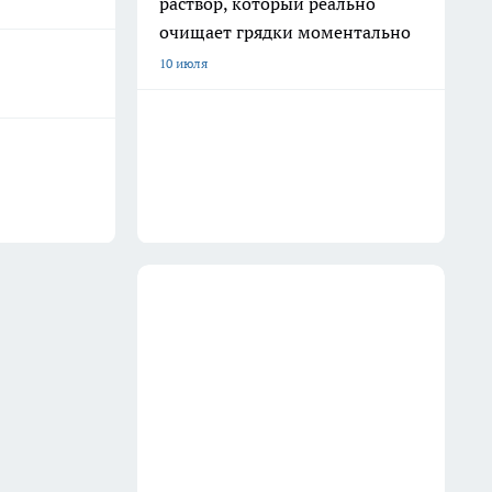
раствор, который реально
очищает грядки моментально
10 июля