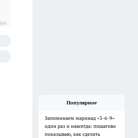
com
Популярное
Запоминаем маринад «3-6-9»
один раз и навсегда: пошагово
показываю, как сделать