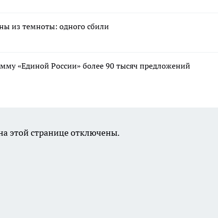
ны из темноты: одного сбили
мму «Единой России» более 90 тысяч предложений
а этой странице отключены.