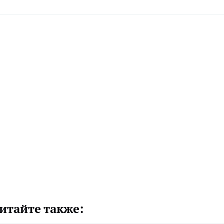
итайте также: