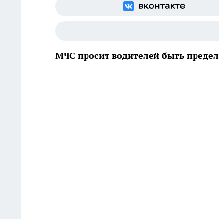
МЧС просит водителей быть преде