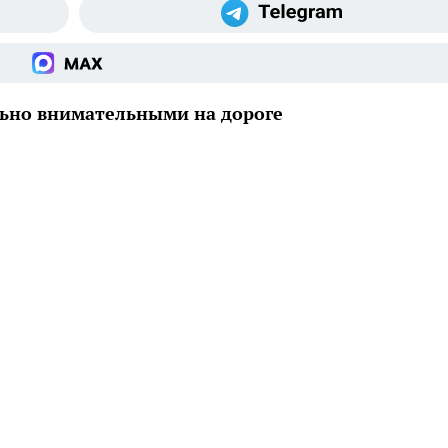
льно внимательными на дороге