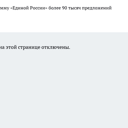
мму «Единой России» более 90 тысяч предложений
а этой странице отключены.