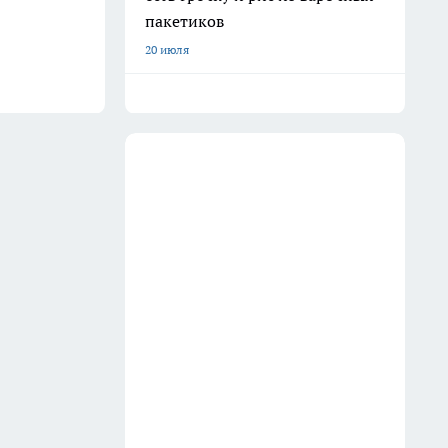
пакетиков
20 июля