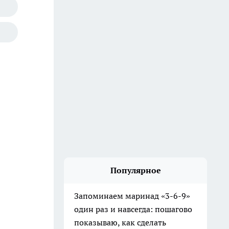
Популярное
Запоминаем маринад «3-6-9»
один раз и навсегда: пошагово
показываю, как сделать