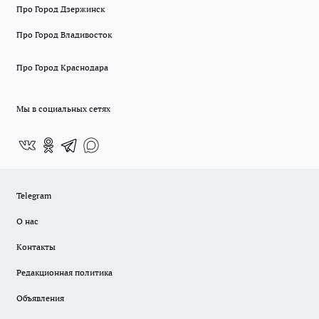
Про Город Дзержинск
Про Город Владивосток
Про Город Краснодара
Мы в социальных сетях
Telegram
О нас
Контакты
Редакционная политика
Объявления