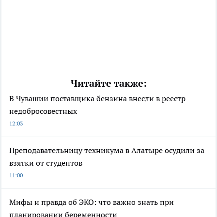
Читайте также:
В Чувашии поставщика бензина внесли в реестр
недобросовестных
12:03
Преподавательницу техникума в Алатыре осудили за
взятки от студентов
11:00
Мифы и правда об ЭКО: что важно знать при
планировании беременности