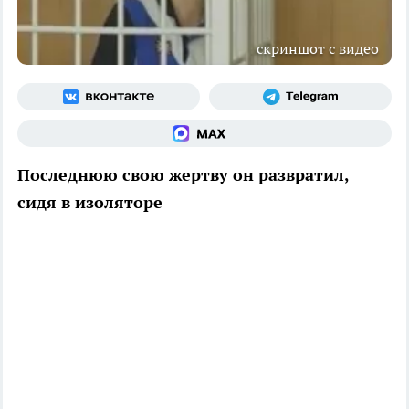
скриншот с видео
Последнюю свою жертву он развратил,
сидя в изоляторе