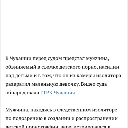
В Чувашии перед судом предстал мужчина,
обвиняемый в съемке детского порно, насилии
над детьми и в том, что он из камеры изолятора
развратил маленькую девочку. Видео суда
обнародовала
ГТРК Чувашия
.
Мужчина, находясь в следственном изоляторе
по подозрению в создании и распространении
детской порнографии, зарегистрировался в