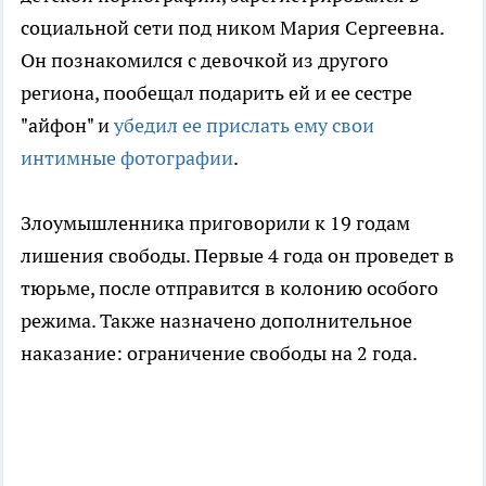
социальной сети под ником Мария Сергеевна.
Он познакомился с девочкой из другого
региона, пообещал подарить ей и ее сестре
"айфон" и
убедил ее прислать ему свои
интимные фотографии
.
Злоумышленника приговорили к 19 годам
лишения свободы. Первые 4 года он проведет в
тюрьме, после отправится в колонию особого
режима. Также назначено дополнительное
наказание: ограничение свободы на 2 года.