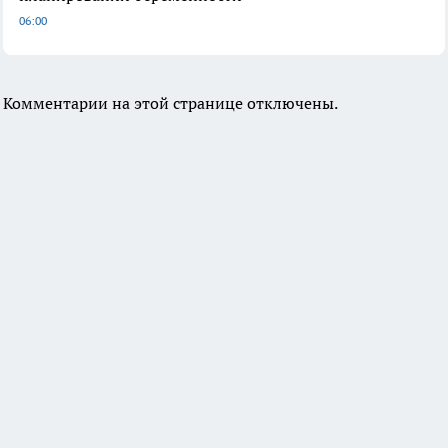
06:00
Комментарии на этой странице отключены.