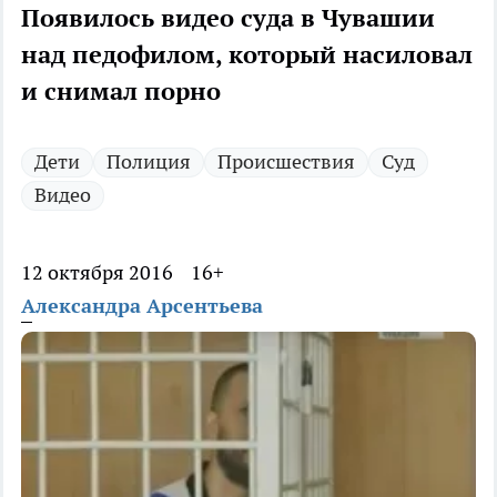
Появилось видео суда в Чувашии
над педофилом, который насиловал
и снимал порно
Дети
Полиция
Происшествия
Суд
Видео
12 октября 2016
16+
Александра Арсентьева