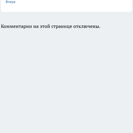
Вчера
Комментарии на этой странице отключены.