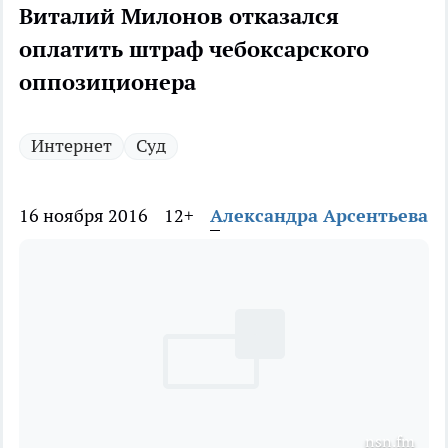
Виталий Милонов отказался
оплатить штраф чебоксарского
оппозиционера
Интернет
Суд
16 ноября 2016
12+
Александра Арсентьева
nsn.fm