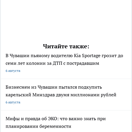
Читайте также:
В Чувашии пьяному водителю Kia Sportage грозит до
семи лет колонии за ДТП с пострадавшим
6 августа
Бизнесмен из Чувашии пытался подкупить
карельский Минздрав двумя миллионами рублей
6 августа
Мифы и правда об ЭКО: что важно знать при
планировании беременности