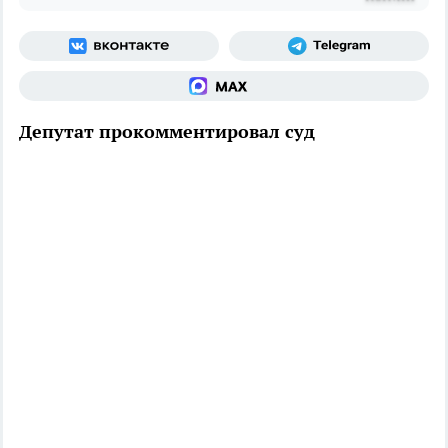
Депутат прокомментировал суд