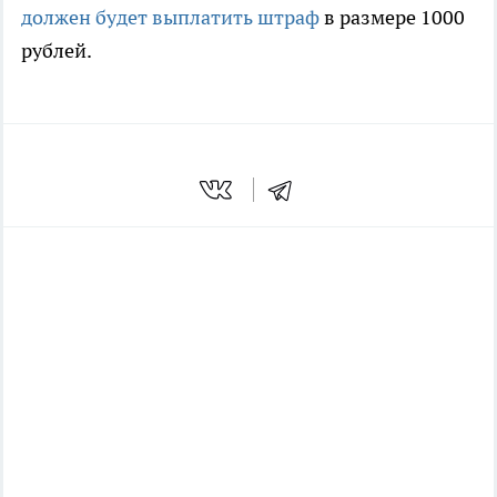
должен будет выплатить штраф
в размере 1000
рублей.