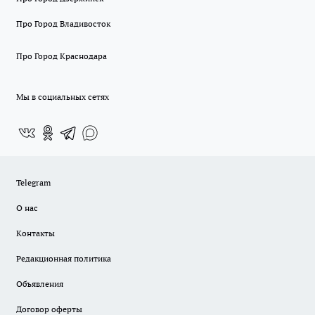
Про Город Владивосток
Про Город Краснодара
Мы в социальных сетях
Telegram
О нас
Контакты
Редакционная политика
Объявления
Договор оферты