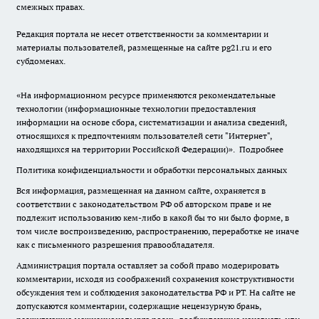
смежных правах.
Редакция портала не несет ответственности за комментарии и
материалы пользователей, размещенные на сайте pg21.ru и его
субдоменах.
«На информационном ресурсе применяются рекомендательные
технологии (информационные технологии предоставления
информации на основе сбора, систематизации и анализа сведений,
относящихся к предпочтениям пользователей сети "Интернет",
находящихся на территории Российской Федерации)».
Подробнее
Политика конфиденциальности и обработки персональных данных
Вся информация, размещенная на данном сайте, охраняется в
соответствии с законодательством РФ об авторском праве и не
подлежит использованию кем-либо в какой бы то ни было форме, в
том числе воспроизведению, распространению, переработке не иначе
как с письменного разрешения правообладателя.
Администрация портала оставляет за собой право модерировать
комментарии, исходя из соображений сохранения конструктивности
обсуждения тем и соблюдения законодательства РФ и РТ. На сайте не
допускаются комментарии, содержащие нецензурную брань,