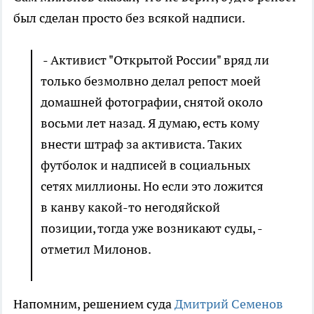
был сделан просто без всякой надписи.
- Активист "Открытой России" вряд ли
только безмолвно делал репост моей
домашней фотографии, снятой около
восьми лет назад. Я думаю, есть кому
внести штраф за активиста. Таких
футболок и надписей в социальных
сетях миллионы. Но если это ложится
в канву какой-то негодяйской
позиции, тогда уже возникают суды, -
отметил Милонов.
Напомним, решением суда
Дмитрий Семенов