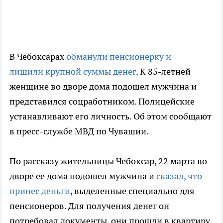
В Чебоксарах
обманули пенсионерку и
лишили крупной суммы денег
. К 85-летней
женщине во дворе дома подошел мужчина и
представился соцработником. Полицейские
устанавливают его личность. Об этом сообщают
в пресс-службе МВД по Чувашии.
По рассказу жительницы Чебоксар, 22 марта во
дворе ее дома подошел мужчина и
сказал, что
принес деньги
, выделенные специально для
пенсионеров. Для получения денег он
потребовал документы, они прошли в квартиру.