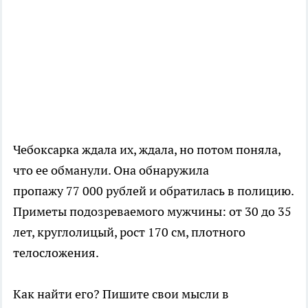
Чебоксарка ждала их, ждала, но потом поняла,
что ее обманули. Она обнаружила
пропажу 77 000 рублей и обратилась в полицию.
Приметы подозреваемого мужчины: от 30 до 35
лет, круглолицый, рост 170 см, плотного
телосложения.
Как найти его? Пишите свои мысли в