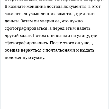
В комнате женщина достала документы, в этот
момент злоумышленник заметил, где лежат
деньги. Затем он уверил ее, что нужно
сфотографироваться, а перед этим надеть
другой халат. Потом они вышли на улицу, где
сфотографировались. После этого он ушел,
обещав вернуться с почтальонами и выдать
положенную сумму.