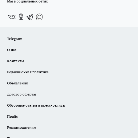
Мы в социальных сетях
Telegram
О нас
Контакты
Редакционная политика
Объявления
Договор оферты
Обзорные статьи и пресс-релизы
Прайс
Рекламодателям