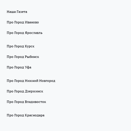
Наша Газета
Про Город Иваново
Про Город Ярославль
Про Город Курск
Про Город Рыбинск
Про Город Уфа
Про Город Нижний Новгород
Про Город Дзержинск
Про Город Владивосток
Про Город Краснодара