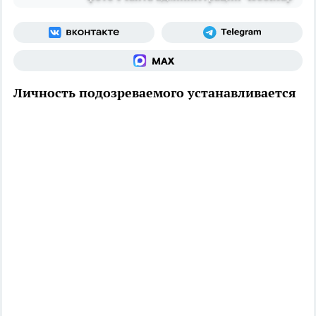
Личность подозреваемого устанавливается