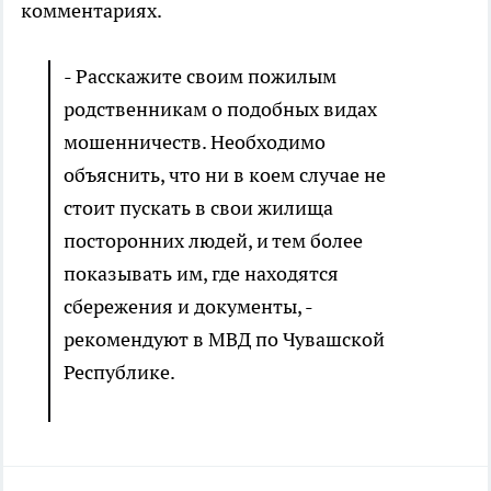
комментариях.
- Расскажите своим пожилым
родственникам о подобных видах
мошенничеств. Необходимо
объяснить, что ни в коем случае не
стоит пускать в свои жилища
посторонних людей, и тем более
показывать им, где находятся
сбережения и документы, -
рекомендуют в МВД по Чувашской
Республике.