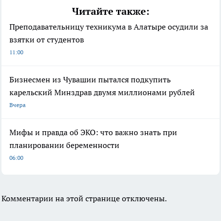
Читайте также:
Преподавательницу техникума в Алатыре осудили за
взятки от студентов
11:00
Бизнесмен из Чувашии пытался подкупить
карельский Минздрав двумя миллионами рублей
Вчера
Мифы и правда об ЭКО: что важно знать при
планировании беременности
06:00
Комментарии на этой странице отключены.