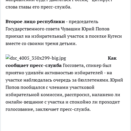
слова главы его пресс-служба.
Второе лицо республики
- председатель
Государственного совета Чувашии Юрий Попов
приехал на избирательный участок в поселке Кугеси
вместе со своими тремя детьми.
Как
сообщает пресс-служба
Госсовета, спикер был
приятно удивлён активностью избирателей - на
участке наблюдалась очередь за бюллетенями. Юрий
Попов пообщался с членами участковой
избирательной комиссии, расспросил, налажено ли
онлайн-вещание с участка и спокойно ли проходит
голосование, заключает пресс-служба.