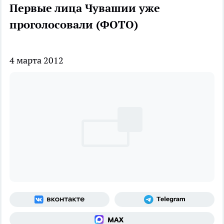
Первые лица Чувашии уже
проголосовали (ФОТО)
4 марта 2012