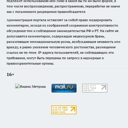
подлежит использованию кем-либо в какой бы то ни было форме, в
том числе воспроизведению, распространению, переработке не иначе
как с письменного разрешения правообладателя.
Администрация портала оставляет за собой право модерировать
комментарии, исходя из соображений сохранения конструктивности
обсуждения тем и соблюдения законодательства РФ и РТ. На сайте не
допускаются комментарии, содержащие нецензурную брань,
разжигающие межнациональную рознь, возбуждающие ненависть или
вражду, а равно унижение человеческого достоинства, размещение
ссылок не по теме. IP-адреса пользователей, не соблюдающих эти
требования, могут быть переданы по запросу в надзорные и
правоохранительные органы.
16+