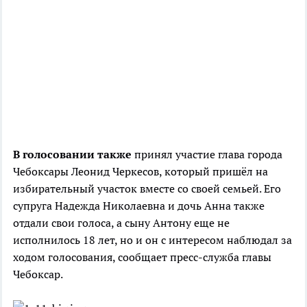
В голосовании также
принял участие глава города
Чебоксары Леонид Черкесов, который пришёл на
избирательный участок вместе со своей семьей. Его
супруга Надежда Николаевна и дочь Анна также
отдали свои голоса, а сыну Антону еще не
исполнилось 18 лет, но и он с интересом наблюдал за
ходом голосования, сообщает пресс-служба главы
Чебоксар.