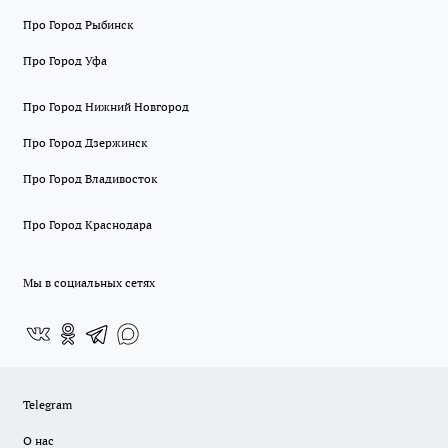
Про Город Рыбинск
Про Город Уфа
Про Город Нижний Новгород
Про Город Дзержинск
Про Город Владивосток
Про Город Краснодара
Мы в социальных сетях
Telegram
О нас