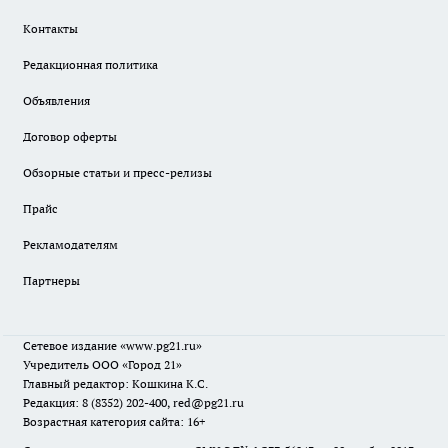
Контакты
Редакционная политика
Объявления
Договор оферты
Обзорные статьи и пресс-релизы
Прайс
Рекламодателям
Партнеры
Сетевое издание
«www.pg21.ru»
Учредитель ООО «Город 21»
Главный редактор: Кошкина К.С.
Редакция: 8 (8352) 202-400, red@pg21.ru
Возрастная категория сайта: 16+