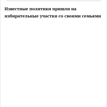
Известные политики пришли на
избирательные участки со своими семьями