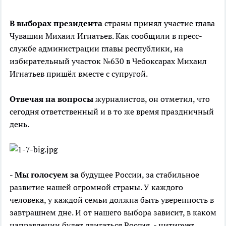
В выборах президента
страны принял участие глава
Чувашии Михаил Игнатьев. Как сообщили в пресс-
службе администрации главы республики, на
избирательный участок №630 в Чебоксарах Михаил
Игнатьев пришёл вместе с супругой.
Отвечая на вопросы
журналистов, он отметил, что
сегодня ответственный и в то же время праздничный
день.
- Мы голосуем за
будущее России, за стабильное
развитие нашей огромной страны. У каждого
человека, у каждой семьи должна быть уверенность в
завтрашнем дне. И от нашего выбора зависит, в каком
направлении будет двигаться Россия, - цитирует