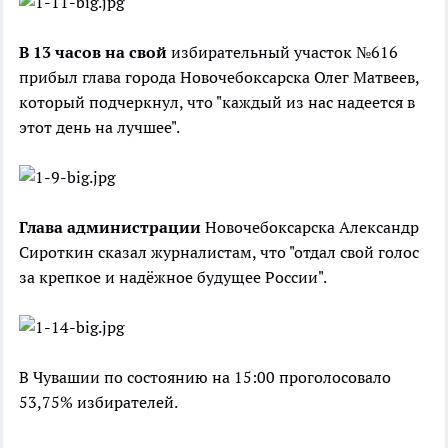
В 13 часов на свой
избирательный участок №616
прибыл глава города Новочебоксарска Олег Матвеев,
который подчеркнул, что "каждый из нас надеется в
этот день на лучшее".
Глава администрации
Новочебоксарска Александр
Сироткин сказал журналистам, что "отдал свой голос
за крепкое и надёжное будущее России".
В Чувашии по состоянию на 15:00 проголосовало
53,75% избирателей.