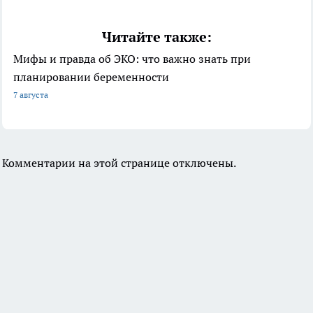
Читайте также:
Мифы и правда об ЭКО: что важно знать при
планировании беременности
7 августа
Комментарии на этой странице отключены.