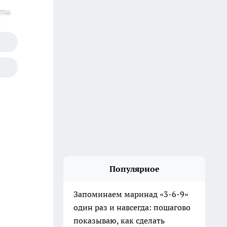
сти
Популярное
Запоминаем маринад «3-6-9»
один раз и навсегда: пошагово
показываю, как сделать