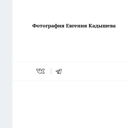
Фотография Евгения Кадышева