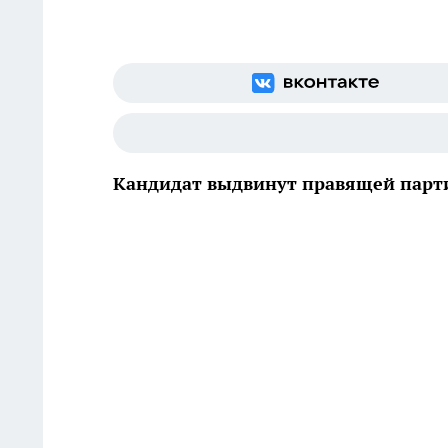
Кандидат выдвинут правящей парт