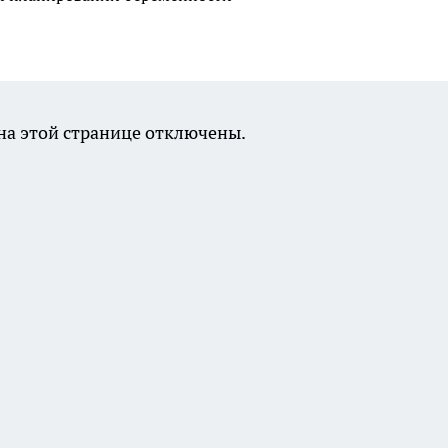
а этой странице отключены.