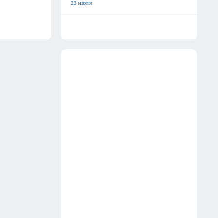
23 июля