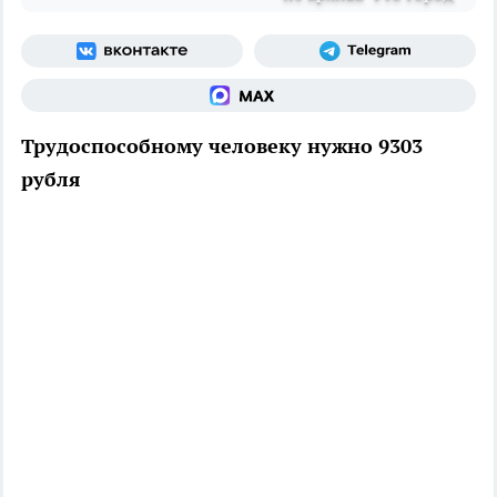
Трудоспособному человеку нужно 9303
рубля