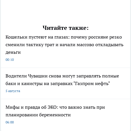
Читайте также:
Кошельки пустеют на глазах: почему россияне резко
сменили тактику трат и начали массово откладывать
деньги
00:10
Водители Чувашии снова могут заправлять полные
баки и канистры на заправках "Газпром нефть"
5 августа
Мифы и правда об ЭКО: что важно знать при
планировании беременности
06:00