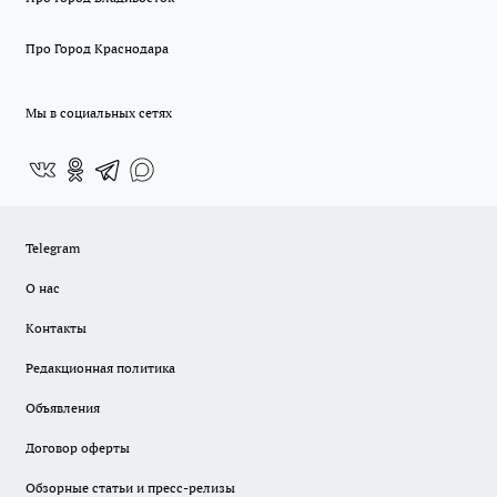
Про Город Краснодара
Мы в социальных сетях
Telegram
О нас
Контакты
Редакционная политика
Объявления
Договор оферты
Обзорные статьи и пресс-релизы