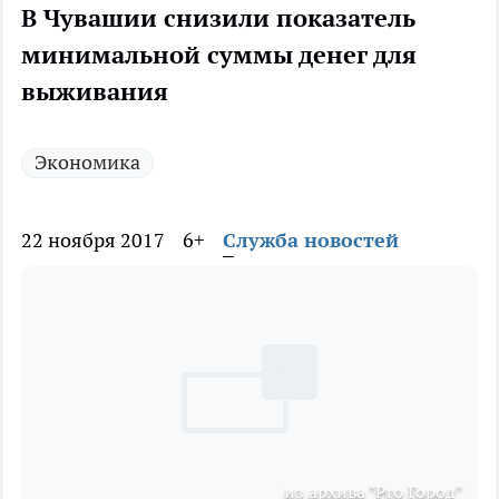
В Чувашии снизили показатель
минимальной суммы денег для
выживания
Экономика
22 ноября 2017
6+
Служба новостей
из архива "Pro Город"