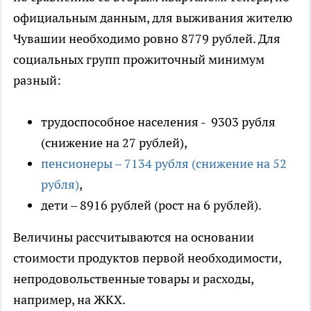
официальным данным, для выживания жителю
Чувашии необходимо ровно 8779 рублей. Для
социальных групп прожиточный минимум
разный:
трудоспособное населения - 9303 рубля
(снижение на 27 рублей),
пенсионеры – 7134 рубля (снижение на 52
рубля)
,
дети – 8916 рублей (рост на 6 рублей).
Величины рассчитываются на основании
стоимости продуктов первой необходимости,
непродовольственные товары и расходы,
например, на ЖКХ.