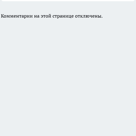
Комментарии на этой странице отключены.