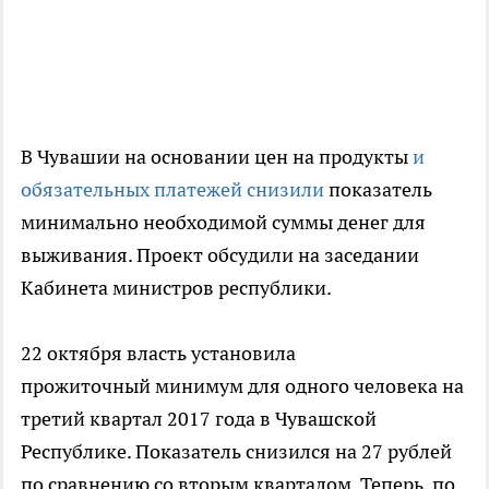
В Чувашии на основании цен на продукты
и
обязательных платежей снизили
показатель
минимально необходимой суммы денег для
выживания. Проект обсудили на заседании
Кабинета министров республики.
22 октября власть установила
прожиточный минимум для одного человека на
третий квартал 2017 года в Чувашской
Республике. Показатель снизился на 27 рублей
по сравнению со вторым кварталом. Теперь, по