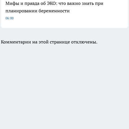
Мифы и правда об ЭКО: что важно знать при
планировании беременности
06:00
Комментарии на этой странице отключены.