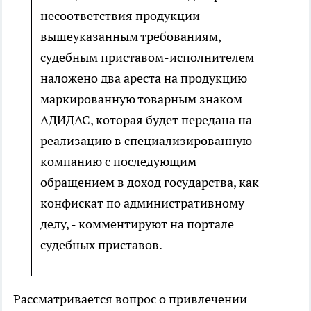
несоответствия продукции
вышеуказанным требованиям,
судебным приставом-исполнителем
наложено два ареста на продукцию
маркированную товарным знаком
АДИДАС, которая будет передана на
реализацию в специализированную
компанию с последующим
обращением в доход государства, как
конфискат по административному
делу, - комментируют на портале
судебных приставов.
Рассматривается вопрос о привлечении