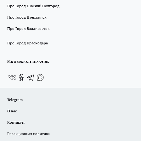
Про Город Нижний Новгород
Про Город Дзержинск
Про Город Владивосток
Про Город Краснодара
Мы в социальных сетях
Telegram
О нас
Контакты
Редакционная политика