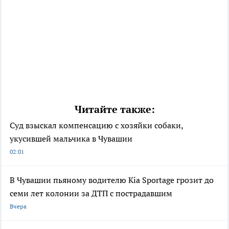
Читайте также:
Суд взыскал компенсацию с хозяйки собаки,
укусившей мальчика в Чувашии
02:01
В Чувашии пьяному водителю Kia Sportage грозит до
семи лет колонии за ДТП с пострадавшим
Вчера