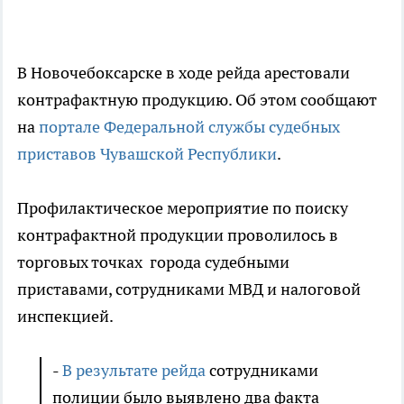
В Новочебоксарске в ходе рейда арестовали
контрафактную продукцию. Об этом сообщают
на
портале Федеральной службы судебных
приставов Чувашской Республики
.
Профилактическое мероприятие по поиску
контрафактной продукции проволилось в
торговых точках города судебными
приставами, сотрудниками МВД и налоговой
инспекцией.
-
В результате рейда
сотрудниками
полиции было выявлено два факта