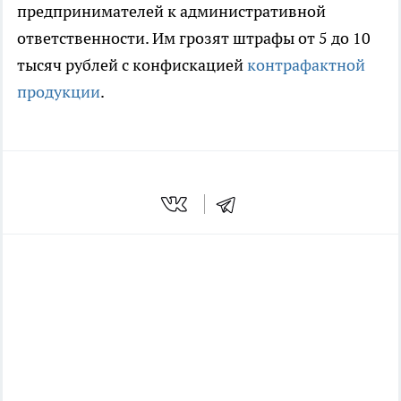
предпринимателей к административной
ответственности. Им грозят штрафы от 5 до 10
тысяч рублей с конфискацией
контрафактной
продукции
.