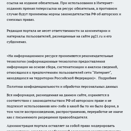
ссылка на издание обязательна. При использовании в Интернет-
изданиях прямая гиперссылка на ресурс обязательна, в противном
случае будут применены нормы законодательства РФ об авторских и
смежных правах.
Редакция портала не несет ответственности за комментарии и
материалы пользователей, размещенные на сайте pg21.ru и его
субдоменах.
«На информационном ресурсе применяются рекомендательные
технологии (информационные технологии предоставления
информации на основе сбора, систематизации и анализа сведений,
относящихся к предпочтениям пользователей сети "Интернет",
находящихся на территории Российской Федерации)».
Подробнее
Политика конфиденциальности и обработки персональных данных
Вся информация, размещенная на данном сайте, охраняется в
соответствии с законодательством РФ об авторском праве и не
подлежит использованию кем-либо в какой бы то ни было форме, в
том числе воспроизведению, распространению, переработке не иначе
как с письменного разрешения правообладателя.
Администрация портала оставляет за собой право модерировать