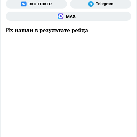
Их нашли в результате рейда