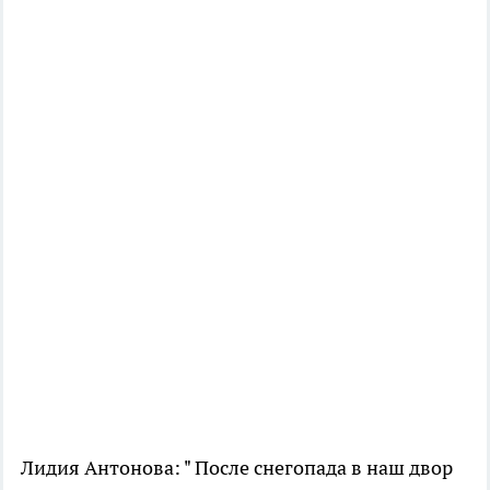
Лидия Антонова: " После снегопада в наш двор