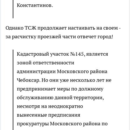
Константинов.
Однако ТСЖ продолжает настаивать на своем -
за расчистку проезжей части отвечет город!
Кадастровый участок №145, является
зоной ответственности
администрации Московского района
Чебоксар. Но они уже несколько лет не
предпринимает меры по должному
обслуживанию данной территории,
несмотря на неоднократно
вынесенные предписания
прокуратуры Московского района по