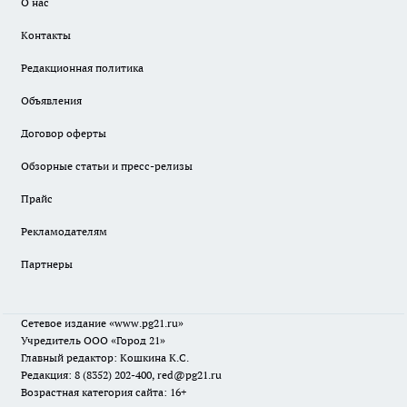
О нас
Контакты
Редакционная политика
Объявления
Договор оферты
Обзорные статьи и пресс-релизы
Прайс
Рекламодателям
Партнеры
Сетевое издание
«www.pg21.ru»
Учредитель ООО «Город 21»
Главный редактор: Кошкина К.С.
Редакция: 8 (8352) 202-400, red@pg21.ru
Возрастная категория сайта: 16+