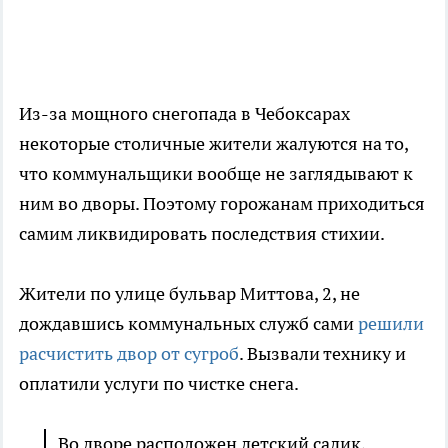
Из-за мощного снегопада в Чебоксарах
некоторые столичные жители жалуются на то,
что коммунальщики вообще не заглядывают к
ним во дворы. Поэтому горожанам приходиться
самим ликвидировать последствия стихии.
Жители по улице бульвар Миттова, 2, не
дождавшись коммунальных служб сами
решили
расчистить двор от сугроб
. Вызвали технику и
оплатили услуги по чистке снега.
Во дворе расположен детский садик,