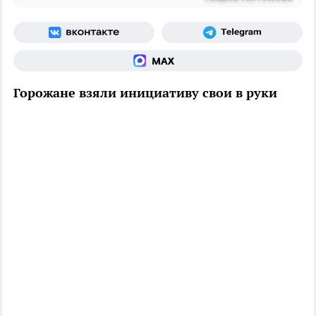
Горожане взяли инициативу свои в руки