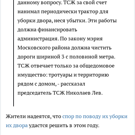
данному вопросу. ТСЖ за свой счет
нанимал периодически трактор для
уборки двора, неся убытки. Эти работы
должна финансировать
администрация. По закону мэрия
Московского района должна чистить
дороги шириной 3 с половиной метра.
ТСЖ отвечает только за общедомовое
имущество: тротуары и территорию
рядом с домом, - рассказал
председатель ТСЖ Николаев Лев.
Жители надеятся, что
спор по поводу их уборки
их двора
удастся решить в этом
году.