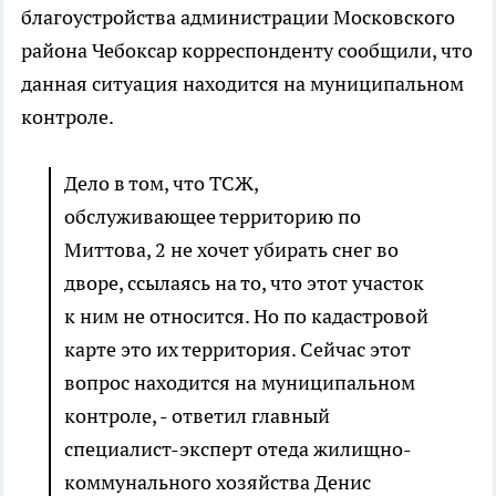
благоустройства администрации Московского
района Чебоксар корреспонденту сообщили, что
данная ситуация находится на муниципальном
контроле.
Дело в том, что ТСЖ,
обслуживающее территорию по
Миттова, 2 не хочет убирать снег во
дворе, ссылаясь на то, что этот участок
к ним не относится. Но по кадастровой
карте это их территория. Сейчас этот
вопрос находится на муниципальном
контроле, - ответил главный
специалист-эксперт отеда жилищно-
коммунального хозяйства Денис