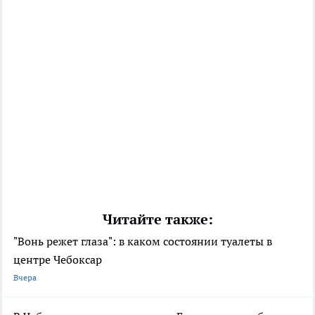
Читайте также:
"Вонь режет глаза": в каком состоянии туалеты в
центре Чебоксар
Вчера