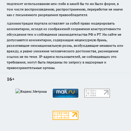
подлежит использованию кем-либо в какой бы то ни было форме, в
том числе воспроизведению, распространению, переработке не иначе
как с письменного разрешения правообладателя.
Администрация портала оставляет за собой право модерировать
комментарии, исходя из соображений сохранения конструктивности
обсуждения тем и соблюдения законодательства РФ и РТ. На сайте не
допускаются комментарии, содержащие нецензурную брань,
разжигающие межнациональную рознь, возбуждающие ненависть или
вражду, а равно унижение человеческого достоинства, размещение
ссылок не по теме. IP-адреса пользователей, не соблюдающих эти
требования, могут быть переданы по запросу в надзорные и
правоохранительные органы.
16+