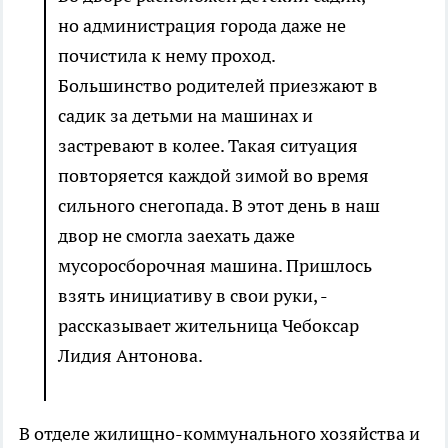
но администрация города даже не
почистила к нему проход.
Большинство родителей приезжают в
садик за детьми на машинах и
застревают в колее. Такая ситуация
повторяется каждой зимой во время
сильного снегопада. В этот день в наш
двор не смогла заехать даже
мусоросборочная машина. Пришлось
взять инициативу в свои руки, -
рассказывает жительница Чебоксар
Лидия Антонова.
В отделе жилищно-коммунального хозяйства и