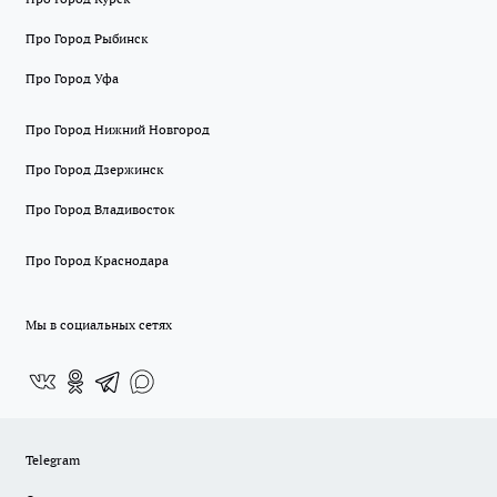
Про Город Рыбинск
Про Город Уфа
Про Город Нижний Новгород
Про Город Дзержинск
Про Город Владивосток
Про Город Краснодара
Мы в социальных сетях
Telegram