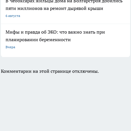
В Чебоксарах жильцы дома на Болгарстроя добились
пяти миллионов на ремонт дырявой крыши
6 августа
Мифы и правда об ЭКО: что важно знать при
планировании беременности
Вчера
Комментарии на этой странице отключены.