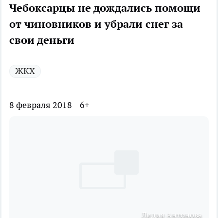
Чебоксарцы не дождались помощи
от чиновников и убрали снег за
свои деньги
ЖКХ
8 февраля 2018
6+
Лидия Антонова