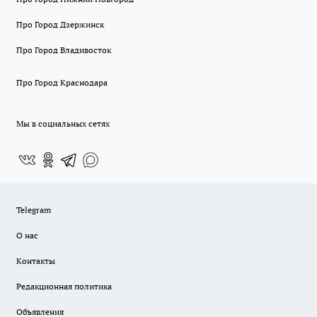
Про Город Дзержинск
Про Город Владивосток
Про Город Краснодара
Мы в социальных сетях
Telegram
О нас
Контакты
Редакционная политика
Объявления