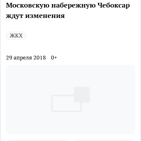
Московскую набережную Чебоксар
ждут изменения
ЖКХ
29 апреля 2018
0+