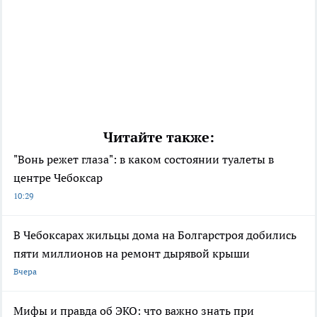
Читайте также:
"Вонь режет глаза": в каком состоянии туалеты в
центре Чебоксар
10:29
В Чебоксарах жильцы дома на Болгарстроя добились
пяти миллионов на ремонт дырявой крыши
Вчера
Мифы и правда об ЭКО: что важно знать при