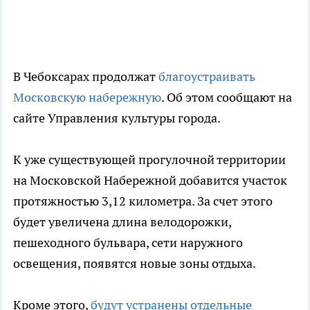
В Чебоксарах продолжат
благоустраивать
Московскую набережную
. Об этом сообщают на
сайте Управления культуры города.
К уже существующей прогулочной территории
на Московской Набережной добавится участок
протяжностью 3,12 километра. За счет этого
будет увеличена длина велодорожки,
пешеходного бульвара, сети наружного
освещения, появятся новые зоны отдыха.
Кроме этого,
будут устранены отдельные