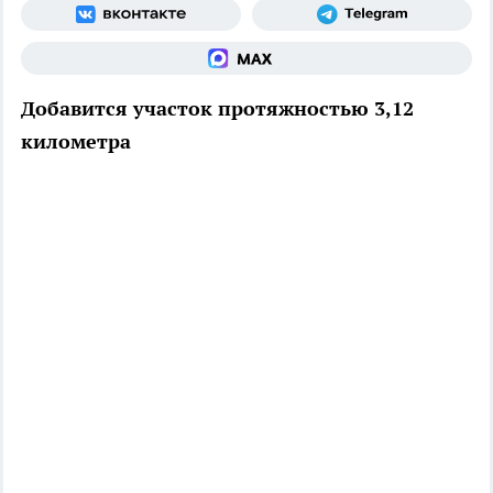
Добавится участок протяжностью 3,12
километра