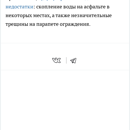
недостатки
: скопление воды на асфальте в
некоторых местах, а также незначительные
трещины на парапете ограждения.