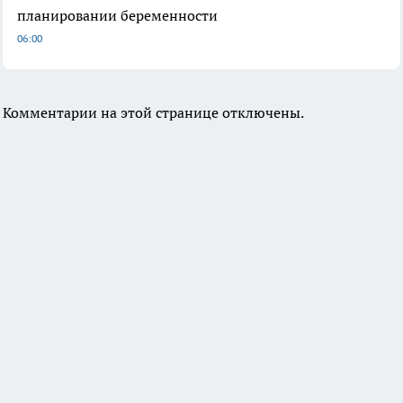
планировании беременности
06:00
Комментарии на этой странице отключены.