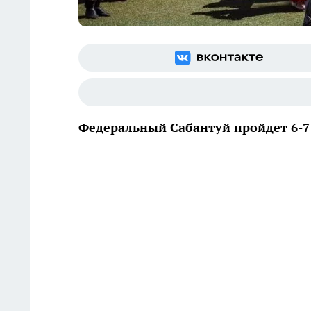
Федеральный Сабантуй пройдет 6-