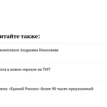
итайте также:
 комплексе Андрияна Николаева
лся в новом сериале на ТНТ
мму «Единой России» более 90 тысяч предложений