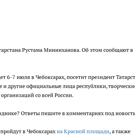
тарстана Рустама Минниханова. Об этом сообщают в
ет 6-7 июля в Чебоксарах, посетит президент Татарст
ие и другие официальные лица республики, творчески
организаций со всей России.
азднике? Ответы пишите в комментариях под новост
пройдут в Чебоксарах
на Красной площади
, а также