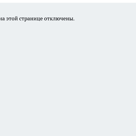
а этой странице отключены.