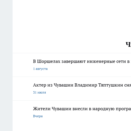
Ч
В Шоршелах завершают инженерные сети в
1 августа
Актер из Чувашии Владимир Тяптушкин сня
31 июля
Жители Чувашии внесли в народную програ
Вчера