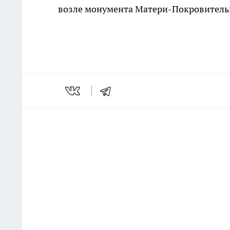
возле монумента Матери-Покровитель