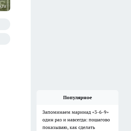
.ru
Популярное
Запоминаем маринад «3-6-9»
один раз и навсегда: пошагово
показываю, как сделать