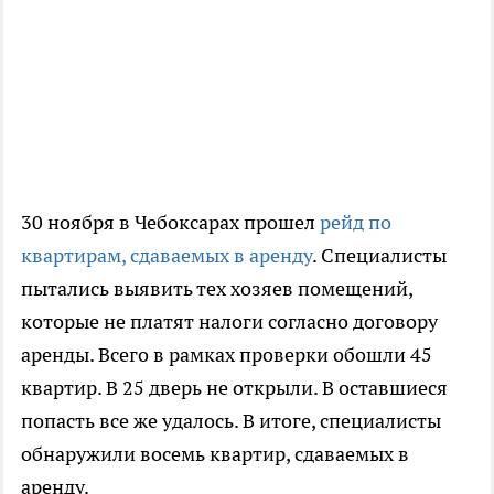
30 ноября в Чебоксарах прошел
рейд по
квартирам, сдаваемых в аренду
. Специалисты
пытались выявить тех хозяев помещений,
которые не платят налоги согласно договору
аренды. Всего в рамках проверки обошли 45
квартир. В 25 дверь не открыли. В оставшиеся
попасть все же удалось. В итоге, специалисты
обнаружили восемь квартир, сдаваемых в
аренду.