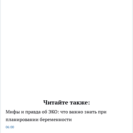
Читайте также:
Мифы и правда об ЭКО: что важно знать при
планировании беременности
06:00