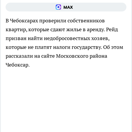
В Чебоксарах проверили собственников
квартир, которые сдают жилье в аренду. Рейд
призван найти недобросовестных хозяев,
которые не платят налоги государству. Об этом
рассказали на сайте Московского района
Чебоксар.