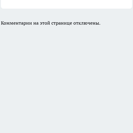
Комментарии на этой странице отключены.