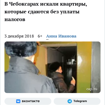
В Чебоксарах искали квартиры,
которые сдаются без уплаты
налогов
3 декабря 2018
6+
Анна Иванова
cap. ru