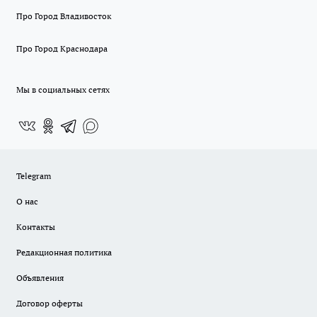
Про Город Владивосток
Про Город Краснодара
Мы в социальных сетях
Telegram
О нас
Контакты
Редакционная политика
Объявления
Договор оферты