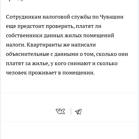
Сотрудникам налоговой службы по Чувашии
еще предстоит проверить, платят ли
собственники данных жилых помещений
налоги. Квартиранты же написали
объяснительные с данными о том, сколько они
платят за жилье, у кого снимают и сколько
человек проживает в помещении.