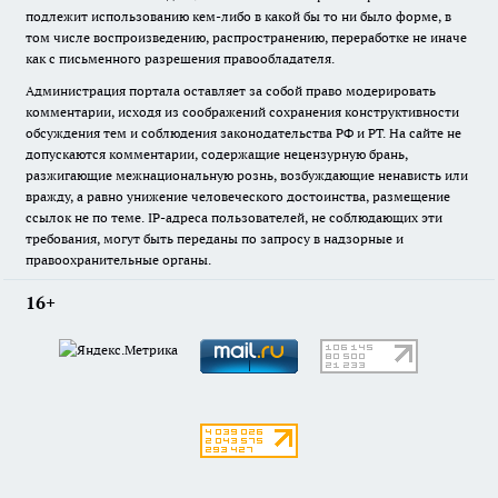
подлежит использованию кем-либо в какой бы то ни было форме, в
том числе воспроизведению, распространению, переработке не иначе
как с письменного разрешения правообладателя.
Администрация портала оставляет за собой право модерировать
комментарии, исходя из соображений сохранения конструктивности
обсуждения тем и соблюдения законодательства РФ и РТ. На сайте не
допускаются комментарии, содержащие нецензурную брань,
разжигающие межнациональную рознь, возбуждающие ненависть или
вражду, а равно унижение человеческого достоинства, размещение
ссылок не по теме. IP-адреса пользователей, не соблюдающих эти
требования, могут быть переданы по запросу в надзорные и
правоохранительные органы.
16+