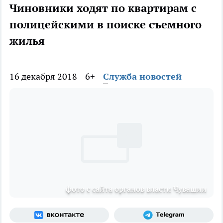
Чиновники ходят по квартирам с
полицейскими в поиске съемного
жилья
16 декабря 2018
6+
Служба новостей
фото с сайта органов власти Чувашии