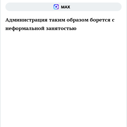
Администрация таким образом борется с
неформальной занятостью