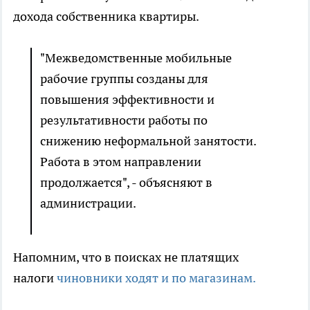
дохода собственника квартиры.
"Межведомственные мобильные
рабочие группы созданы для
повышения эффективности и
результативности работы по
снижению неформальной занятости.
Работа в этом направлении
продолжается", - объясняют в
администрации.
Напомним, что в поисках не платящих
налоги
чиновники ходят и по магазинам.