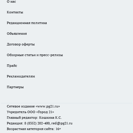
О нас
Контакты
Редакционная политика
Объявления
Договор оферты
Обзорные статьи и пресс-релизы
Прайс
Рекламодателям
Партнеры
Сетевое издание
«www.pg21.ru»
Учредитель ООО «Город 21»
Главный редактор: Кошкина К.С.
Редакция: 8 (8352) 202-400, red@pg21.ru
Возрастная категория сайта: 16+