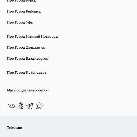
Про Город Курск
Про Город Рыбинск
Про Город Уфа
Про Город Нижний Новгород
Про Город Дзержинск
Про Город Владивосток
Про Город Краснодара
Мы в социальных сетях
Telegram