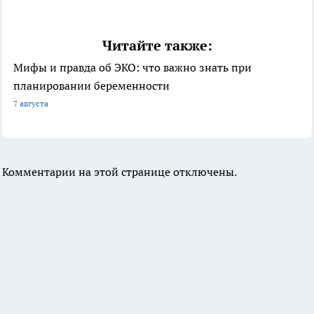
Читайте также:
Мифы и правда об ЭКО: что важно знать при
планировании беременности
7 августа
Комментарии на этой странице отключены.