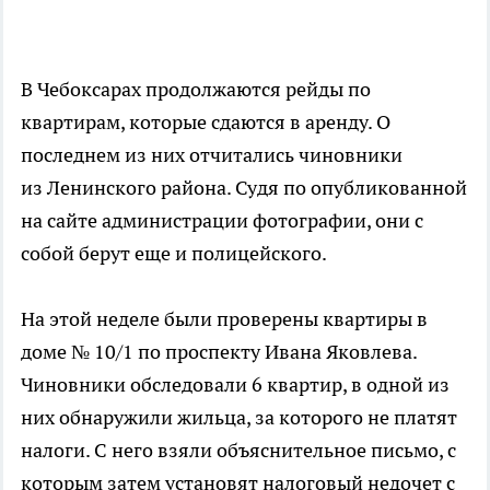
В Чебоксарах продолжаются рейды по
квартирам, которые сдаются в аренду. О
последнем из них отчитались чиновники
из Ленинского района. Судя по опубликованной
на сайте администрации фотографии, они с
собой берут еще и полицейского.
На этой неделе были проверены квартиры в
доме № 10/1 по проспекту Ивана Яковлева.
Чиновники обследовали 6 квартир, в одной из
них обнаружили жильца, за которого не платят
налоги. С него взяли объяснительное письмо, с
которым затем установят налоговый недочет с