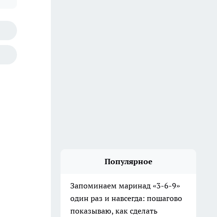
Популярное
Запоминаем маринад «3-6-9»
один раз и навсегда: пошагово
показываю, как сделать