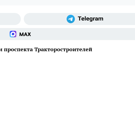
ии проспекта Тракторостроителей