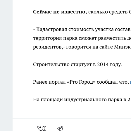
Сейчас не известно,
сколько средств 
- Кадастровая стоимость участка соста
территория парка сможет разместить д
резидентов,- говорится на сайте Мин
Строительство стартует в 2014 году.
Ранее портал «Pro Город» сообщал что,
На площади индустриального парка в 2