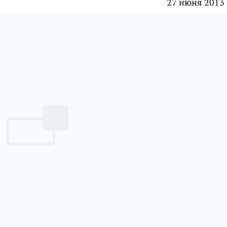
27 июня 2013