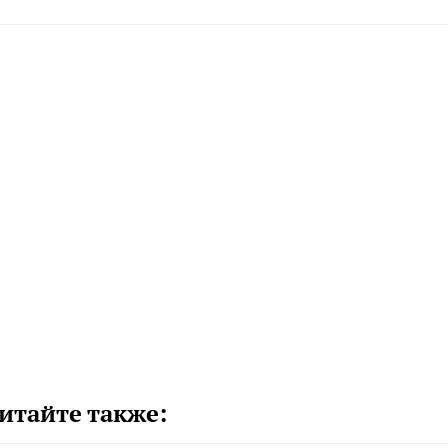
итайте также: