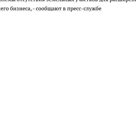
его бизнеса, - сообщают в пресс-службе