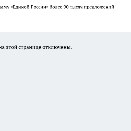
мму «Единой России» более 90 тысяч предложений
а этой странице отключены.