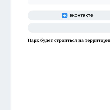
Парк будет строиться на территор