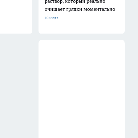
раствор, который реально
очищает грядки моментально
10 июля