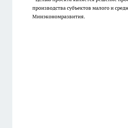
производства субъектов малого и средн
Минэкономразвития.