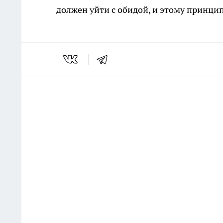
должен уйти с обидой, и этому принци