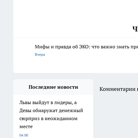
Ч
Мифы и правда об ЭКО: что важно знать п
Вчера
Последние новости
Комментарии н
Львы выйдут в лидеры, а
Девы обнаружат денежный
сюрприз в неожиданном
месте
04:00