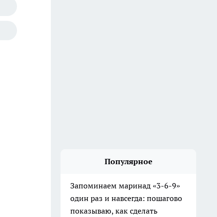
Популярное
Запоминаем маринад «3-6-9»
один раз и навсегда: пошагово
показываю, как сделать