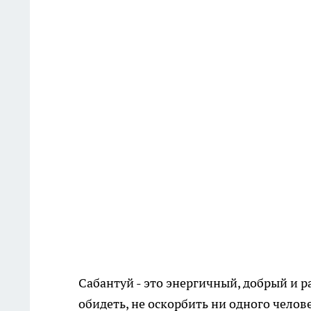
Сабантуй - это энергичный, добрый и ра
обидеть, не оскорбить ни одного челове