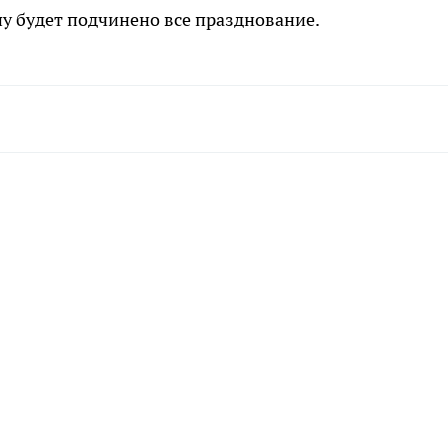
пу будет подчинено все празднование.