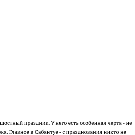
достный праздник. У него есть особенная черта - не
ка. Главное в Сабантуе - с празднования никто не