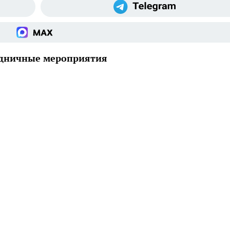
здничные мероприятия