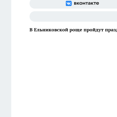
В Ельниковской роще пройдут пра