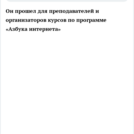
Он прошел для преподавателей и
организаторов курсов по программе
«Азбука интернета»