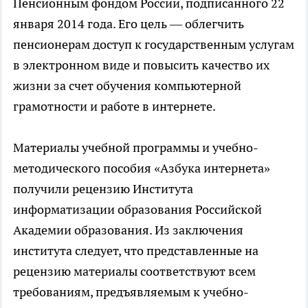
Пенсионным фондом России, подписанного 22
января 2014 года. Его цель — облегчить
пенсионерам доступ к государственным услугам
в электронном виде и повысить качество их
жизни за счет обучения компьютерной
грамотности и работе в интернете.
Материалы учебной программы и учебно-
методического пособия «Азбука интернета»
получили рецензию Института
информатизации образования Российской
Академии образования. Из заключения
института следует, что представленные на
рецензию материалы соответствуют всем
требованиям, предъявляемым к учебно-