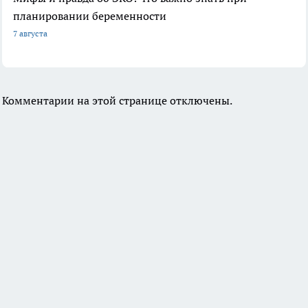
планировании беременности
7 августа
Комментарии на этой странице отключены.