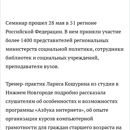
Семинар прошел 28 мая в 51 регионе
Российской Федерации. В нем приняли участие
более 1400 представителей региональных
министерств социальной политики, сотрудники
библиотек и социальных учреждений,
преподаватели вузов.
Тренер-практик Лариса Кошурина из студии в
Нижнем Новгороде подробно рассказала
слушателям об особенностях и возможностях
программы «Азбука интернета», об опыте
организации курсов компьютерной
грамотности для граждан старшего возраста на