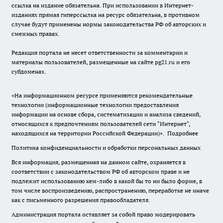
ссылка на издание обязательна. При использовании в Интернет-
изданиях прямая гиперссылка на ресурс обязательна, в противном
случае будут применены нормы законодательства РФ об авторских и
смежных правах.
Редакция портала не несет ответственности за комментарии и
материалы пользователей, размещенные на сайте pg21.ru и его
субдоменах.
«На информационном ресурсе применяются рекомендательные
технологии (информационные технологии предоставления
информации на основе сбора, систематизации и анализа сведений,
относящихся к предпочтениям пользователей сети "Интернет",
находящихся на территории Российской Федерации)».
Подробнее
Политика конфиденциальности и обработки персональных данных
Вся информация, размещенная на данном сайте, охраняется в
соответствии с законодательством РФ об авторском праве и не
подлежит использованию кем-либо в какой бы то ни было форме, в
том числе воспроизведению, распространению, переработке не иначе
как с письменного разрешения правообладателя.
Администрация портала оставляет за собой право модерировать