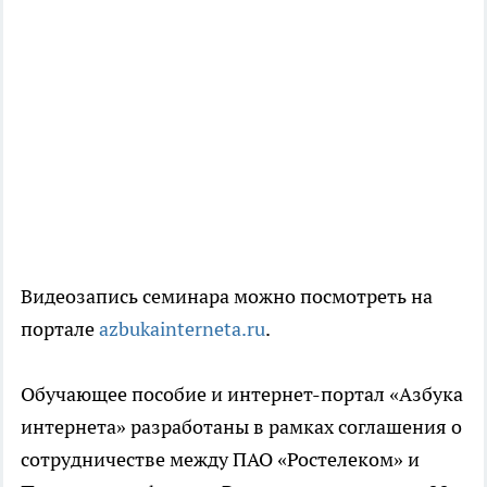
Видеозапись семинара можно посмотреть на
портале
azbukainterneta.ru
.
Обучающее пособие и интернет-портал «Азбука
интернета» разработаны в рамках соглашения о
сотрудничестве между ПАО «Ростелеком» и