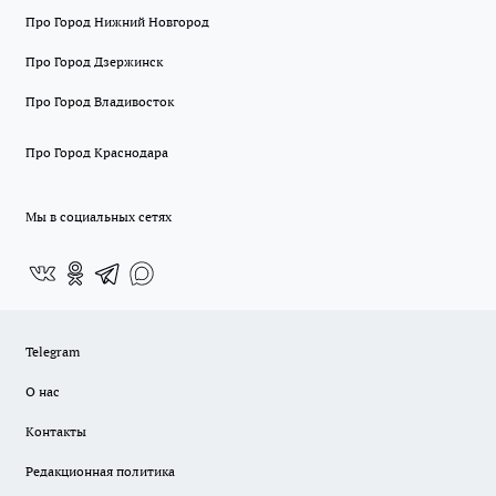
Про Город Нижний Новгород
Про Город Дзержинск
Про Город Владивосток
Про Город Краснодара
Мы в социальных сетях
Telegram
О нас
Контакты
Редакционная политика