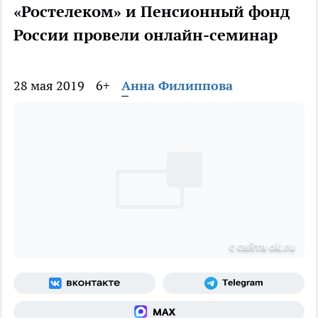
«Ростелеком» и Пенсионный фонд
России провели онлайн-семинар
28 мая 2019
6+
Анна Филиппова
с сайта ok.ru