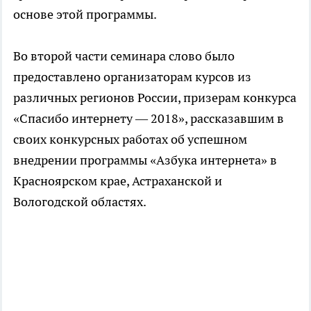
основе этой программы.
Во второй части семинара слово было
предоставлено организаторам курсов из
различных регионов России, призерам конкурса
«Спасибо интернету — 2018», рассказавшим в
своих конкурсных работах об успешном
внедрении программы «Азбука интернета» в
Красноярском крае, Астраханской и
Вологодской областях.