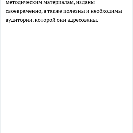
методическим материалам, изданы
своевременно, а также полезны и необходимы
аудитории, которой они адресованы.