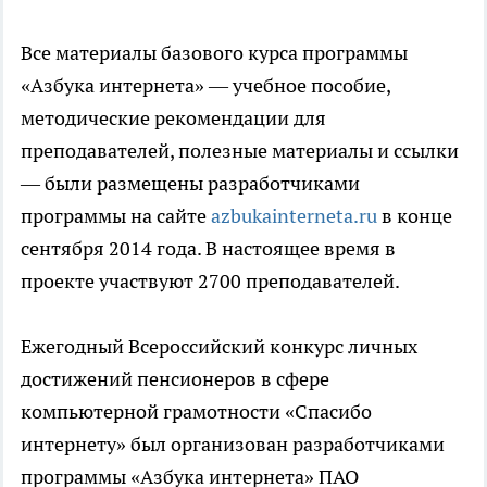
Все материалы базового курса программы
«Азбука интернета» — учебное пособие,
методические рекомендации для
преподавателей, полезные материалы и ссылки
— были размещены разработчиками
программы на сайте
azbukainterneta.ru
в конце
сентября 2014 года. В настоящее время в
проекте участвуют 2700 преподавателей.
Ежегодный Всероссийский конкурс личных
достижений пенсионеров в сфере
компьютерной грамотности «Спасибо
интернету» был организован разработчиками
программы «Азбука интернета» ПАО