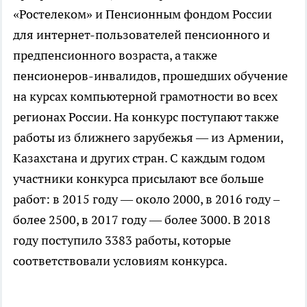
«Ростелеком» и Пенсионным фондом России
для интернет-пользователей пенсионного и
предпенсионного возраста, а также
пенсионеров-инвалидов, прошедших обучение
на курсах компьютерной грамотности во всех
регионах России. На конкурс поступают также
работы из ближнего зарубежья — из Армении,
Казахстана и других стран. С каждым годом
участники конкурса присылают все больше
работ: в 2015 году — около 2000, в 2016 году –
более 2500, в 2017 году — более 3000. В 2018
году поступило 3383 работы, которые
соответствовали условиям конкурса.