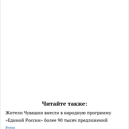
Читайте также:
Жители Чувашии внесли в народную программу
«Единой России» более 90 тысяч предложений
Вчера