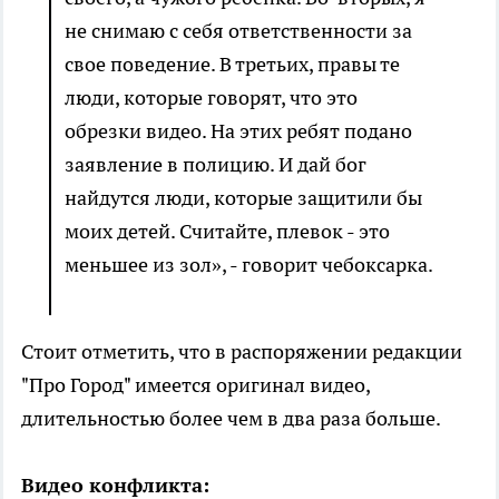
не снимаю с себя ответственности за
свое поведение. В третьих, правы те
люди, которые говорят, что это
обрезки видео. На этих ребят подано
заявление в полицию. И дай бог
найдутся люди, которые защитили бы
моих детей. Считайте, плевок - это
меньшее из зол», - говорит чебоксарка.
Стоит отметить, что в распоряжении редакции
"Про Город" имеется оригинал видео,
длительностью более чем в два раза больше.
Видео конфликта: