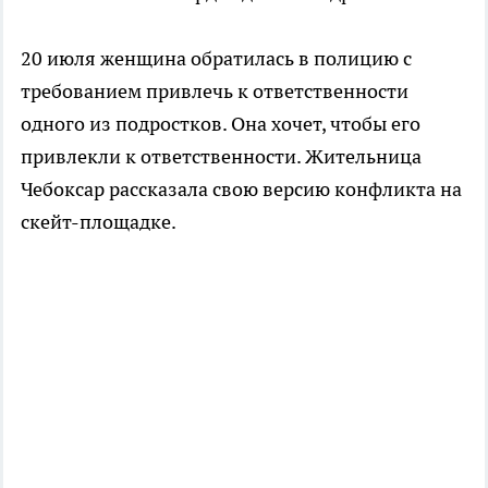
20 июля женщина обратилась в полицию с
требованием привлечь к ответственности
одного из подростков. Она хочет, чтобы его
привлекли к ответственности. Жительница
Чебоксар рассказала свою версию конфликта на
скейт-площадке.