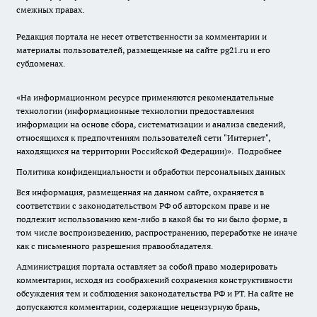
смежных правах.
Редакция портала не несет ответственности за комментарии и
материалы пользователей, размещенные на сайте pg21.ru и его
субдоменах.
«На информационном ресурсе применяются рекомендательные
технологии (информационные технологии предоставления
информации на основе сбора, систематизации и анализа сведений,
относящихся к предпочтениям пользователей сети "Интернет",
находящихся на территории Российской Федерации)».
Подробнее
Политика конфиденциальности и обработки персональных данных
Вся информация, размещенная на данном сайте, охраняется в
соответствии с законодательством РФ об авторском праве и не
подлежит использованию кем-либо в какой бы то ни было форме, в
том числе воспроизведению, распространению, переработке не иначе
как с письменного разрешения правообладателя.
Администрация портала оставляет за собой право модерировать
комментарии, исходя из соображений сохранения конструктивности
обсуждения тем и соблюдения законодательства РФ и РТ. На сайте не
допускаются комментарии, содержащие нецензурную брань,