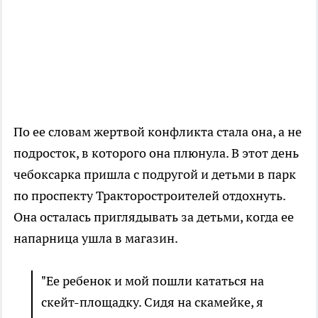
По ее словам жертвой конфликта стала она, а не
подросток, в которого она плюнула. В этот день
чебоксарка пришла с подругой и детьми в парк
по проспекту Тракторостроителей отдохнуть.
Она осталась приглядывать за детьми, когда ее
напарница ушла в магазин.
"Ее ребенок и мой пошли кататься на
скейт-площадку. Сидя на скамейке, я