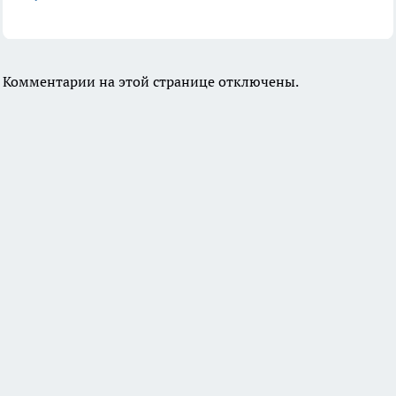
Комментарии на этой странице отключены.