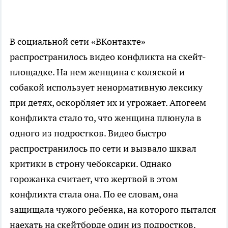
В социальной сети «ВКонтакте»
распространилось видео конфликта на скейт-
площадке. На нем женщина с коляской и
собакой использует ненормативную лексику
при детях, оскорбляет их и угрожает. Апогеем
конфликта стало то, что женщина плюнула в
одного из подростков. Видео быстро
распространилось по сети и вызвало шквал
критики в строну чебоксарки. Однако
горожанка считает, что жертвой в этом
конфликта стала она. По ее словам, она
защищала чужого ребенка, на которого пытался
наехать на скейтборде один из подростков.