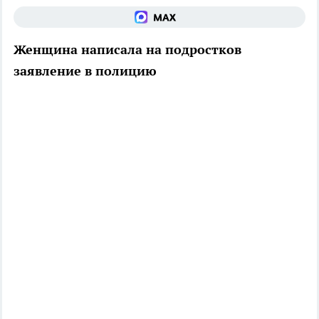
Женщина написала на подростков
заявление в полицию