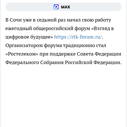
В Сочи уже в седьмой раз начал свою работу
ежегодный общероссийский форум «Взгляд в
цифровое будущее»
https://rtk-forum.ru/
.
Организатором форума традиционно стал
«Ростелеком» при поддержке Совета Федерации
Федерального Собрания Российской Федерации.