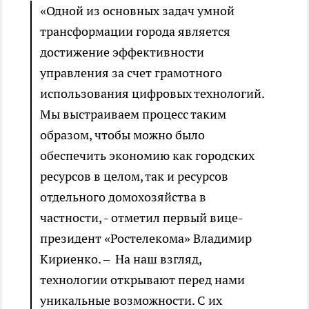
«Одной из основных задач умной
трансформации города является
достижение эффективности
управления за счет грамотного
использования цифровых технологий.
Мы выстраиваем процесс таким
образом, чтобы можно было
обеспечить экономию как городских
ресурсов в целом, так и ресурсов
отдельного домохозяйства в
частности, - отметил первый вице-
президент «Ростелекома» Владимир
Кириенко. – На наш взгляд,
технологии открывают перед нами
уникальные возможности. С их