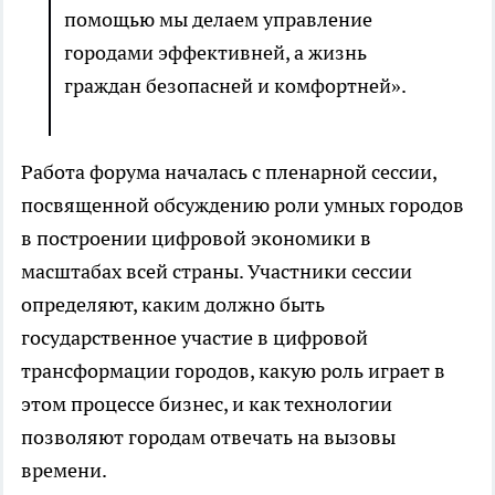
помощью мы делаем управление
городами эффективней, а жизнь
граждан безопасней и комфортней».
Работа форума началась с пленарной сессии,
посвященной обсуждению роли умных городов
в построении цифровой экономики в
масштабах всей страны. Участники сессии
определяют, каким должно быть
государственное участие в цифровой
трансформации городов, какую роль играет в
этом процессе бизнес, и как технологии
позволяют городам отвечать на вызовы
времени.