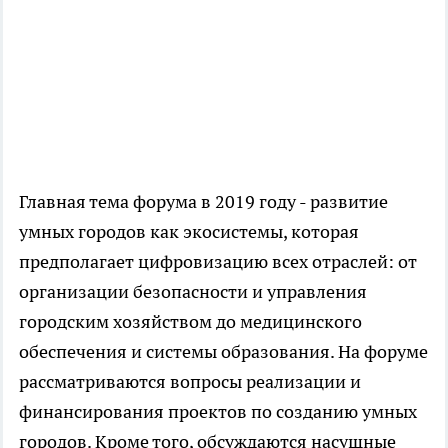
Главная тема форума в 2019 году - развитие
умных городов как экосистемы, которая
предполагает цифровизацию всех отраслей: от
организации безопасности и управления
городским хозяйством до медицинского
обеспечения и системы образования. На форуме
рассматриваются вопросы реализации и
финансирования проектов по созданию умных
городов. Кроме того, обсуждаются насущные