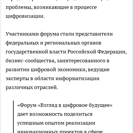
проблемы, возникающие в процессе
цифровизации.
Участниками форума стали представители
федеральных и региональных органов
государственной власти Российской Федерации,
бизнес-сообщества, заинтересованного в
развитии цифровой экономики, ведущие
эксперты в области информатизации
различных отраслей.
«Форум «Взгляд в цифровое будущее»
дает возможность поделиться
успешным опытом реализации
инновационных проектов в сфере