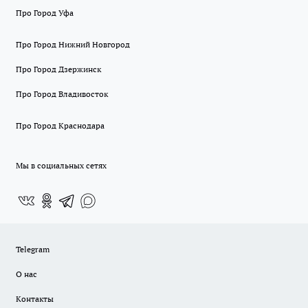
Про Город Уфа
Про Город Нижний Новгород
Про Город Дзержинск
Про Город Владивосток
Про Город Краснодара
Мы в социальных сетях
Telegram
О нас
Контакты