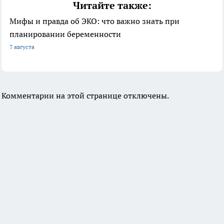
Читайте также:
Мифы и правда об ЭКО: что важно знать при
планировании беременности
7 августа
Комментарии на этой странице отключены.