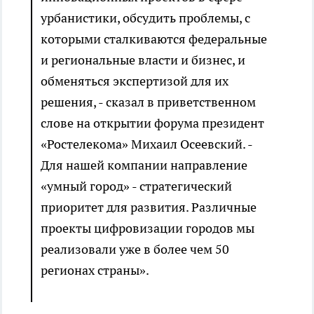
урбанистики, обсудить проблемы, с
которыми сталкиваются федеральные
и региональные власти и бизнес, и
обменяться экспертизой для их
решения, - сказал в приветственном
слове на открытии форума президент
«Ростелекома» Михаил Осеевский. -
Для нашей компании направление
«умный город» - стратегический
приоритет для развития. Различные
проекты цифровизации городов мы
реализовали уже в более чем 50
регионах страны».