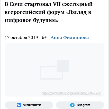
В Сочи стартовал VII ежегодный
всероссийский форум «Взгляд в
цифровое будущее»
17 октября 2019
6+
Анна Филиппова
предоставлено рекламодателем