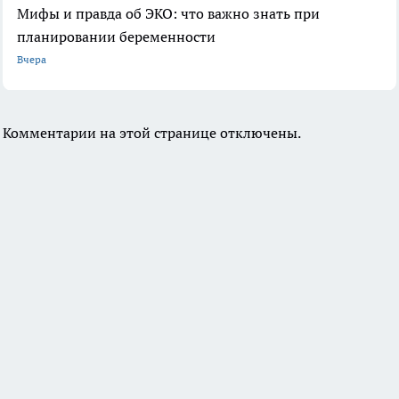
Мифы и правда об ЭКО: что важно знать при
планировании беременности
Вчера
Комментарии на этой странице отключены.