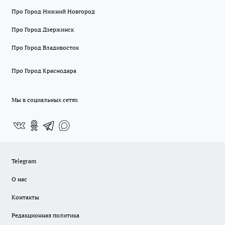
Про Город Нижний Новгород
Про Город Дзержинск
Про Город Владивосток
Про Город Краснодара
Мы в социальных сетях
Telegram
О нас
Контакты
Редакционная политика