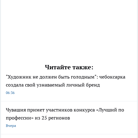
Читайте также:
"Художник не должен быть голодным": чебоксарка
создала свой узнаваемый личный бренд
06:36
Чувашия примет участников конкурса «Лучший по
профессии» из 25 регионов
Вчера