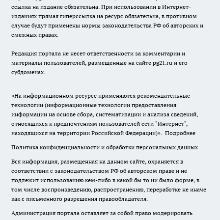
ссылка на издание обязательна. При использовании в Интернет-
изданиях прямая гиперссылка на ресурс обязательна, в противном
случае будут применены нормы законодательства РФ об авторских и
смежных правах.
Редакция портала не несет ответственности за комментарии и
материалы пользователей, размещенные на сайте pg21.ru и его
субдоменах.
«На информационном ресурсе применяются рекомендательные
технологии (информационные технологии предоставления
информации на основе сбора, систематизации и анализа сведений,
относящихся к предпочтениям пользователей сети "Интернет",
находящихся на территории Российской Федерации)».
Подробнее
Политика конфиденциальности и обработки персональных данных
Вся информация, размещенная на данном сайте, охраняется в
соответствии с законодательством РФ об авторском праве и не
подлежит использованию кем-либо в какой бы то ни было форме, в
том числе воспроизведению, распространению, переработке не иначе
как с письменного разрешения правообладателя.
Администрация портала оставляет за собой право модерировать