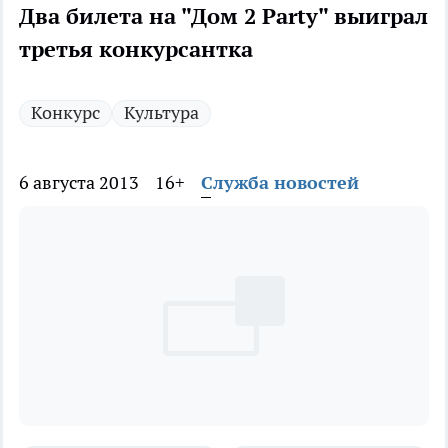
Два билета на "Дом 2 Party" выиграл
третья конкурсантка
Конкурс
Культура
6 августа 2013
16+
Служба новостей