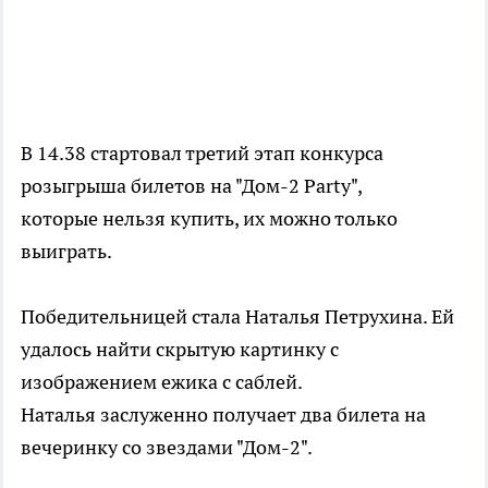
В 14.38 стартовал третий этап конкурса
розыгрыша билетов на "Дом-2 Party",
которые нельзя купить, их можно только
выиграть.
Победительницей стала Наталья Петрухина. Ей
удалось найти скрытую картинку с
изображением ежика с саблей.
Наталья заслуженно получает два билета на
вечеринку со звездами "Дом-2".