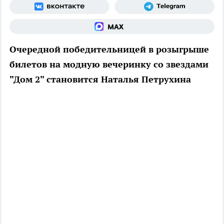
Очередной победительницей в розыгрыше
билетов на модную вечеринку со звездами
"Дом 2" становится Наталья Петрухина