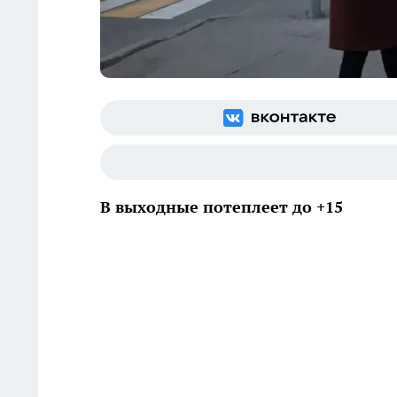
В выходные потеплеет до +15