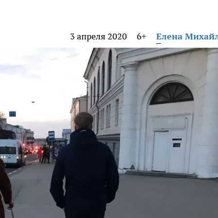
3 апреля 2020
6+
Елена Михай