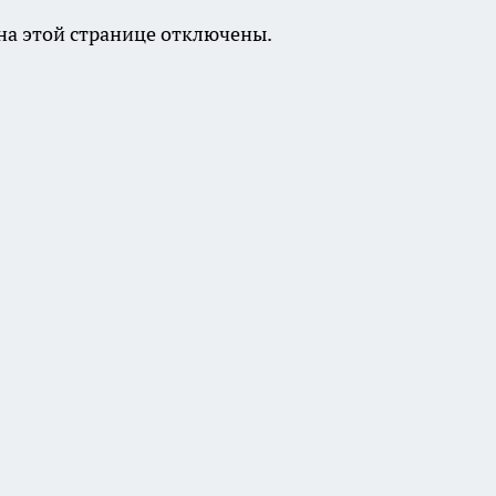
а этой странице отключены.