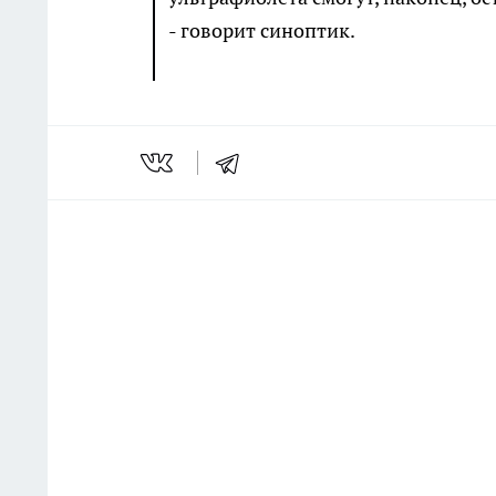
- говорит синоптик.