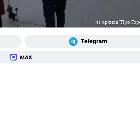
из архива "Про Гор