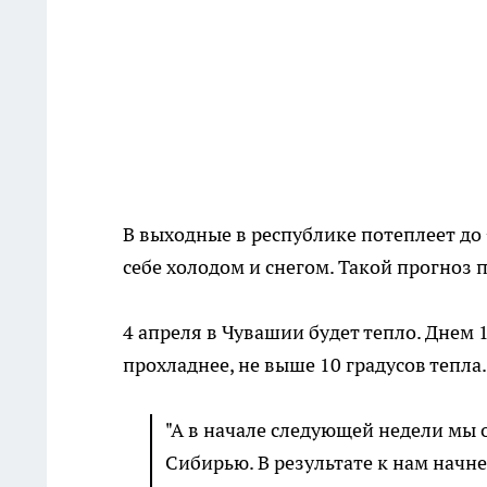
В выходные в республике потеплеет до
себе холодом и снегом. Такой прогноз
4 апреля в Чувашии будет тепло. Днем 
прохладнее, не выше 10 градусов тепла.
"А в начале следующей недели мы 
Сибирью. В результате к нам начн