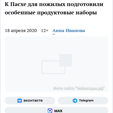
К Пасхе для пожилых подготовили
особенные продуктовые наборы
18 апреля 2020
12+
Анна Иванова
Фото сайта "Чебоксары.рф"