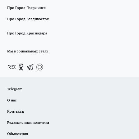
Про Город Дзержинск
Про Город Владивосток
Про Город Краснодара
Мы в социальных сетях
Telegram
О нас
Контакты
Редакционная политика
Объявления