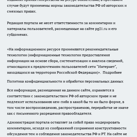
случае будут применены нормы законодательства РФ об авторских и
смежных правах.
Редакция портала не несет ответственности за комментарии и
материалы пользователей, размещенные на сайте pg21.ru и его
субдоменах.
«На информационном ресурсе применяются рекомендательные
технологии (информационные технологии предоставления
информации на основе сбора, систематизации и анализа сведений,
относящихся к предпочтениям пользователей сети "Интернет",
находящихся на территории Российской Федерации)».
Подробнее
Политика конфиденциальности и обработки персональных данных
Вся информация, размещенная на данном сайте, охраняется в
соответствии с законодательством РФ об авторском праве и не
подлежит использованию кем-либо в какой бы то ни было форме, в
том числе воспроизведению, распространению, переработке не иначе
как с письменного разрешения правообладателя.
Администрация портала оставляет за собой право модерировать
комментарии, исходя из соображений сохранения конструктивности
обсуждения тем и соблюдения законодательства РФ и РТ. На сайте не