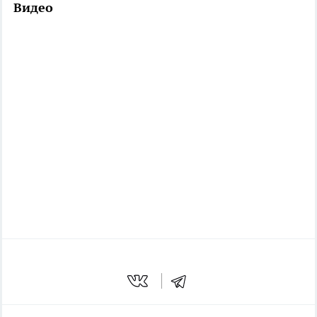
Видео