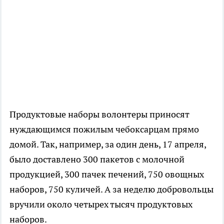
Продуктовые наборы волонтеры приносят
нуждающимся пожилым чебоксарцам прямо
домой. Так, например, за один день, 17 апреля,
было доставлено 300 пакетов с молочной
продукцией, 300 пачек печений, 750 овощных
наборов, 750 куличей. А за неделю добровольцы
вручили около четырех тысяч продуктовых
наборов.