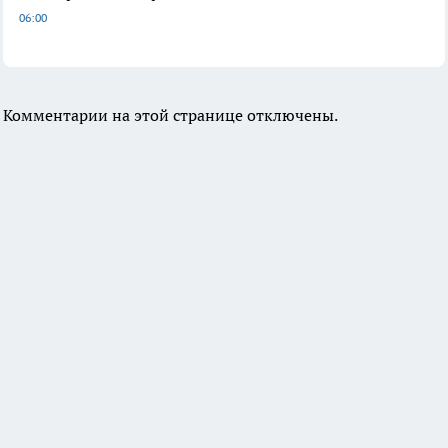
06:00
Комментарии на этой странице отключены.