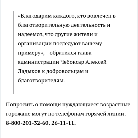
«Благодарим каждого, кто вовлечен в
благотворительную деятельность и
надеемся, что другие жители и
организации последуют вашему
примеру», – обратился глава
администрации Чебоксар Алексей
Ладыков к добровольцам и
благотворителям.
Попросить о помощи нуждающиеся возрастные
горожане могут по телефонам горячей линии:
8-800-201-32-60, 26-11-11.