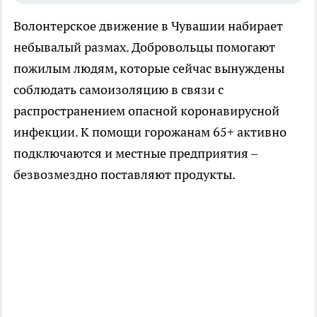
Волонтерское движение в Чувашии набирает
небывалый размах. Добровольцы помогают
пожилым людям, которые сейчас вынуждены
соблюдать самоизоляцию в связи с
распространением опасной коронавирусной
инфекции. К помощи горожанам 65+ активно
подключаются и местные предприятия –
безвозмездно поставляют продукты.