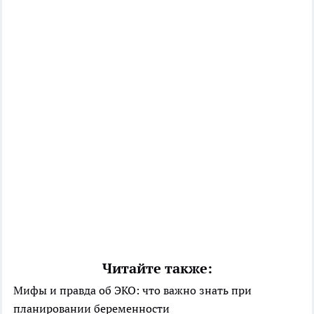
Читайте также:
Мифы и правда об ЭКО: что важно знать при
планировании беременности