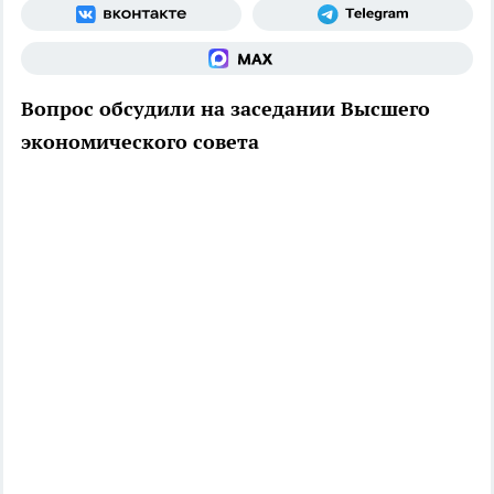
Вопрос обсудили на заседании Высшего
экономического совета