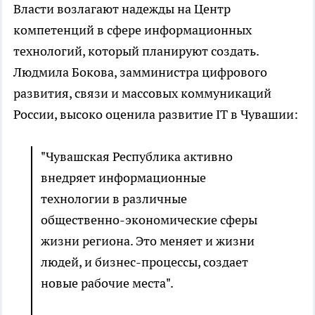
Власти возлагают надежды на Центр
компетенций в сфере информационных
технологий, который планируют создать.
Людмила Бокова, замминистра цифрового
развития, связи и массовых коммуникаций
России, высоко оценила развитие IT в Чувашии:
"Чувашская Республика активно
внедряет информационные
технологии в различные
общественно-экономические сферы
жизни региона. Это меняет и жизни
людей, и бизнес-процессы, создает
новые рабочие места".