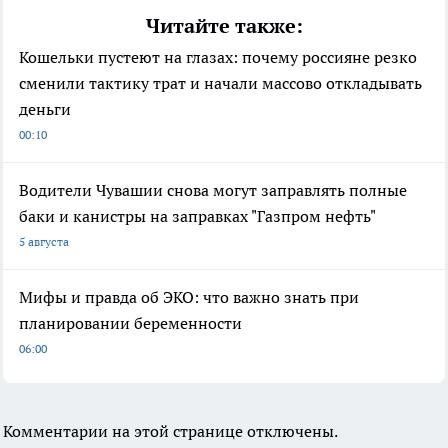
Читайте также:
Кошельки пустеют на глазах: почему россияне резко
сменили тактику трат и начали массово откладывать
деньги
00:10
Водители Чувашии снова могут заправлять полные
баки и канистры на заправках "Газпром нефть"
5 августа
Мифы и правда об ЭКО: что важно знать при
планировании беременности
06:00
Комментарии на этой странице отключены.