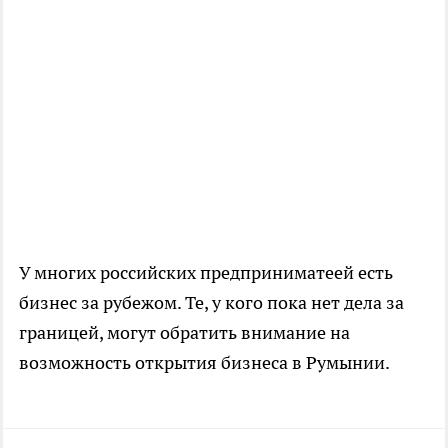
У многих российских предприниматеей есть
бизнес за рубежом. Те, у кого пока нет дела за
границей, могут обратить внимание на
возможность открытия
бизнеса в Румынии
.