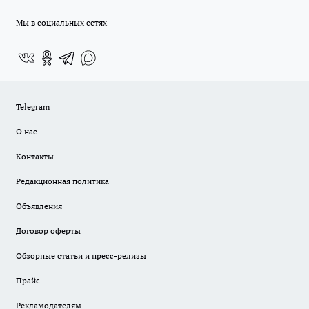
Мы в социальных сетях
Telegram
О нас
Контакты
Редакционная политика
Объявления
Договор оферты
Обзорные статьи и пресс-релизы
Прайс
Рекламодателям