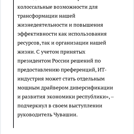
колоссальные возможности для
трансформации нашей
жизнедеятельности и повышения
эффективности как использования
ресурсов, так и организации нашей
жизни. С учетом принятых
президентом России решений по
предоставлению преференций, ИТ-
индустрия может стать отдельным
мощным драйвером диверсификации
и развития экономики республики», –
подчеркнул в своем выступлении
руководитель Чувашии.