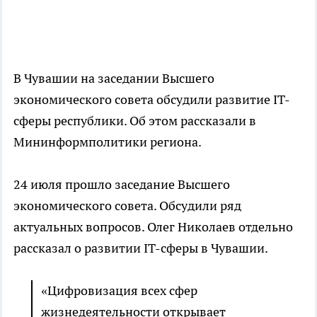
В Чувашии на заседании Высшего
экономического совета обсудили развитие IT-
сферы республики. Об этом рассказали в
Мининформполитики региона.
24 июля прошло заседание Высшего
экономического совета. Обсудили ряд
актуальных вопросов. Олег Николаев отдельно
рассказал о развитии IT-сферы в Чувашии.
«Цифровизация всех сфер
жизнедеятельности открывает