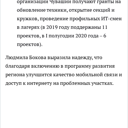
организации Чувашии получают гранты на
обновление техники, открытие секций и
кружков, проведение профильных ИТ-смен
в лагерях (в 2019 году поддержаны 11
проектов, в I полугодии 2020 года – 6
проектов).
Людмила Бокова выразила надежду, что
благодаря включению в программу развития
региона улучшится качество мобильной связи и
доступ к интернету на проблемных участках.