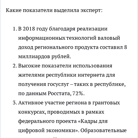
Какие показатели выделила эксперт:
В 2018 году благодаря реализации
информационных технологий валовый
доход регионального продукта составил 8
миллиардов рублей.
Высокие показатели использования
жителями республики интернета для
получения госуслуг – таких в республике,
по данным Росстата, 72%.
Активное участие региона в грантовых
конкурсах, проводимых в рамках
федерального проекта «Кадры для
цифровой экономики». Образовательные