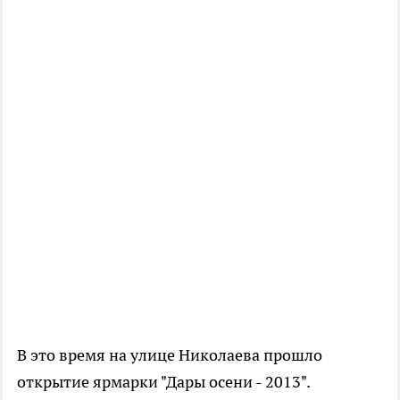
В это время на улице Николаева прошло
открытие ярмарки "Дары осени - 2013".