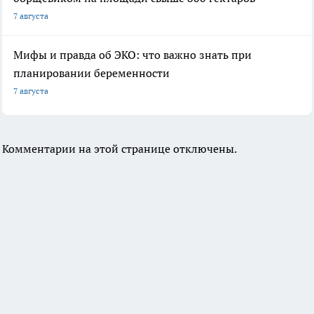
7 августа
Мифы и правда об ЭКО: что важно знать при
планировании беременности
7 августа
Комментарии на этой странице отключены.