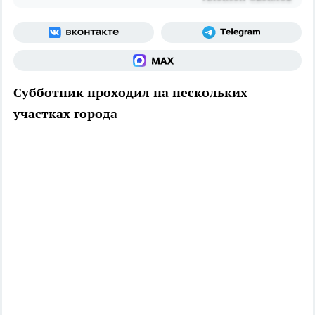
Субботник проходил на нескольких
участках города