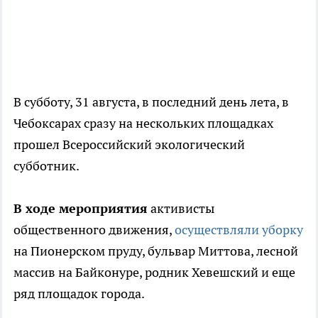
В субботу, 31 августа, в последний день лета, в
Чебоксарах сразу на нескольких площадках
прошел Всероссийский экологический
субботник.
В ходе мероприятия
активисты
общественного движения,
осуществляли уборку
на Пионерском пруду, бульвар Миттова, лесной
массив на Байконуре, родник Хевешский и еще
ряд площадок города.