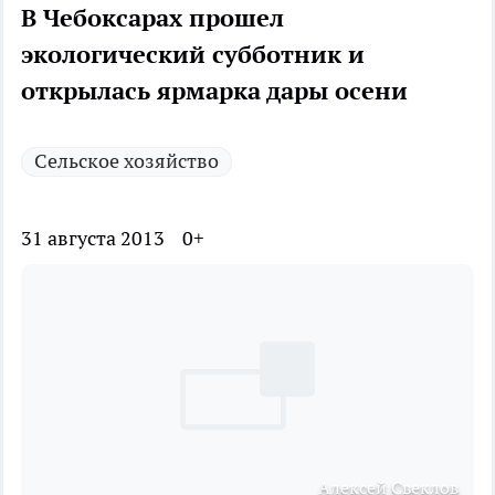
В Чебоксарах прошел
экологический субботник и
открылась ярмарка дары осени
Сельское хозяйство
31 августа 2013
0+
Алексей Свеклов