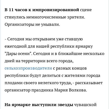
В 11 часов к импровизированной
сцене
стянулись немногочисленные зрители.
Организаторы не унывали.
- Сегодня мы открываем уже ставшую
ежегодной для нашей республики ярмарку
"Дары осени". Сегодня и в ближайшие несколько
дней на территории всего города,
сельхозпроизводители
с разных концов
республики будут делиться с жителями города
плодами своего нелегкого труда, - рассказывает
организатор праздника Мария Волкова.
На ярмарке выступили звезды
чувашской