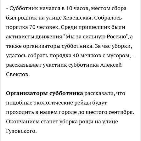
- Субботник начался в 10 часов, местом сбора
был родник на улице Хевешская. Собралось
порядка 70 человек. Среди пришедших были
активисты движения "Мы за сильную Россию", а
также организаторы субботника. За час уборки,
удалось собрать порядка 40 мешков с мусором, -
рассказывает участник субботника Алексей
Свеклов.
Организаторы субботника
рассказали, что
подобные экологические рейды будут
проходить в нашем городе до шестого сентября.
Окончанием станет уборка рощи на улице
Гузовского.