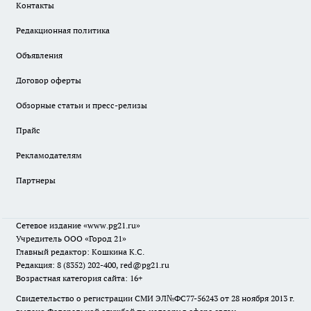
Контакты
Редакционная политика
Объявления
Договор оферты
Обзорные статьи и пресс-релизы
Прайс
Рекламодателям
Партнеры
Сетевое издание
«www.pg21.ru»
Учредитель ООО «Город 21»
Главный редактор: Кошкина К.С.
Редакция: 8 (8352) 202-400, red@pg21.ru
Возрастная категория сайта: 16+
Свидетельство о регистрации СМИ ЭЛ№ФС77-56243 от 28 ноября 2013 г.