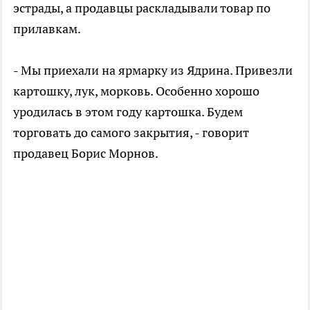
эстрады, а продавцы раскладывали товар по
прилавкам.
- Мы приехали на ярмарку из Ядрина. Привезли
картошку, лук, морковь. Особенно хорошо
уродилась в этом году картошка. Будем
торговать до самого закрытия, - говорит
продавец Борис Морнов.