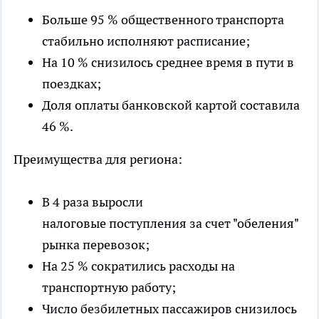
Больше 95 % общественного транспорта
стабильно исполняют расписание;
На 10 % снизилось среднее время в пути в
поездках;
Доля оплаты банковской картой составила
46 %.
Преимущества для региона:
В 4 раза выросли
налоговые поступления за счет "обеления"
рынка перевозок;
На 25 % сократились расходы на
транспортную работу;
Число безбилетных пассажиров снизилось