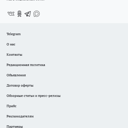
Telegram
О нас
Контакты
Редакционная политика
Объявления
Договор оферты
Обзорные статьи и пресс-релизы
Прайс
Рекламодателям
Партнеры