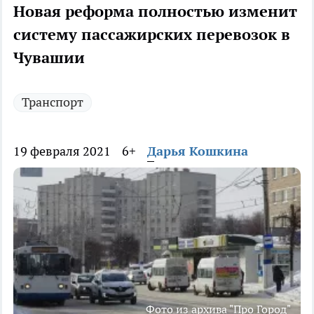
Новая реформа полностью изменит
систему пассажирских перевозок в
Чувашии
Транспорт
19 февраля 2021
6+
Дарья Кошкина
Фото из архива "Про Город"