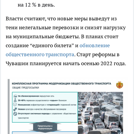
на 12 % в день.
Власти считают, что новые меры выведут из
тени нелегальные перевозки и снизят нагрузку
на муниципальные бюджеты. В планах стоит
создание “единого билета” и
обновление
общественного транспорта
. Старт реформы в
Чувашии планируется начать осенью 2022 года.