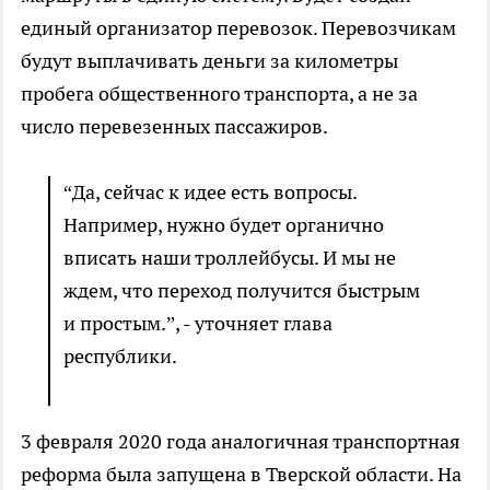
единый организатор перевозок. Перевозчикам
будут выплачивать деньги за километры
пробега общественного транспорта, а не за
число перевезенных пассажиров.
“Да, сейчас к идее есть вопросы.
Например, нужно будет органично
вписать наши троллейбусы. И мы не
ждем, что переход получится быстрым
и простым.”, - уточняет глава
республики.
3 февраля 2020 года аналогичная транспортная
реформа была запущена в Тверской области. На