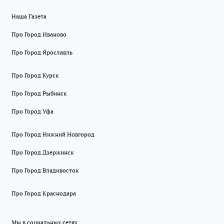
Наша Газета
Про Город Иваново
Про Город Ярославль
Про Город Курск
Про Город Рыбинск
Про Город Уфа
Про Город Нижний Новгород
Про Город Дзержинск
Про Город Владивосток
Про Город Краснодара
Мы в социальных сетях