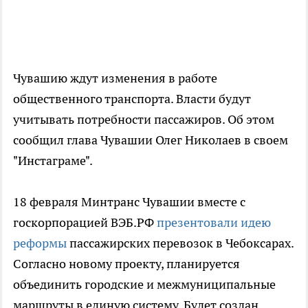
Чувашию ждут изменения в работе
общественного транспорта. Власти будут
учитывать потребности пассажиров. Об этом
сообщил глава Чувашии Олег Николаев в своем
"Инстаграме".
18 февраля Минтранс Чувашии вместе с
госкорпорацией ВЭБ.РФ
презентовали идею
реформы
пассажирских перевозок в Чебоксарах.
Согласно новому проекту, планируется
объединить городские и межмуниципальные
маршруты в единую систему. Будет создан