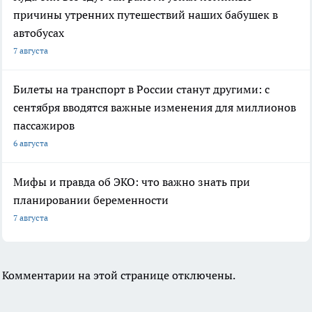
причины утренних путешествий наших бабушек в
автобусах
7 августа
Билеты на транспорт в России станут другими: с
сентября вводятся важные изменения для миллионов
пассажиров
6 августа
Мифы и правда об ЭКО: что важно знать при
планировании беременности
7 августа
Комментарии на этой странице отключены.