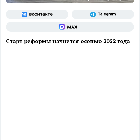
Старт реформы начнется осенью 2022 года