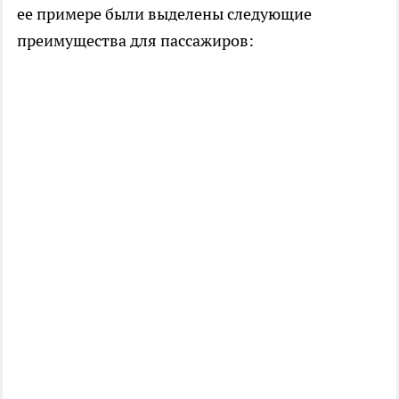
ее примере были выделены следующие
преимущества для пассажиров: