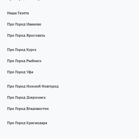
Наша Газета
Про Город Иваново
Про Город Ярославль
Про Город Курск
Про Город Рыбинск
Про Город Уфа
Про Город Нижний Новгород
Про Город Дзержинск
Про Город Владивосток
Про Город Краснодара