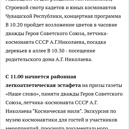
Строевой смотр кадетов и юных космонавтов
Чувашской Республики, концертная программа
В 10.20 пройдет возложение цветов в часовне
дважды Героя Советского Союза, летчика-
космонавта СССР А.Г.Николаева, посадка
деревьев в аллее В 10.30 - посещение
родительского дома А.Г. Николаева.
С 11.00 начнется районная
легкоатлетическая эстафета
на призы газеты
«Наше слово», памяти дважды Героя Советского
Союза, летчика-космонавта СССР А.Г.
Николаева "Космическая миля". Экскурсия по
музею космонавтики для гостей и участников
мероприятий, просмотр документального