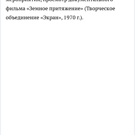
фильма «Земное притяжение» (Творческое
объединение «Экран», 1970 г.).