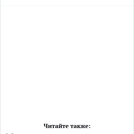
Читайте также: