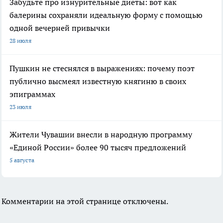
Забудьте про изнурительные диеты: вот как
балерины сохраняли идеальную форму с помощью
одной вечерней привычки
28 июля
Пушкин не стеснялся в выражениях: почему поэт
публично высмеял известную княгиню в своих
эпиграммах
23 июля
Жители Чувашии внесли в народную программу
«Единой России» более 90 тысяч предложений
5 августа
Комментарии на этой странице отключены.