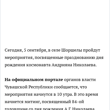
Сегодня, 5 сентября, в селе Шоршелы пройдут
мероприятия, посвященные празднованию дня
рождения космонавта Андрияна Николаева.
На официальном портале
органов власти
Чувашской Республики сообщается, что
мероприятия начнутся в 10 утра. В это время
начнется митинг, посвященный 84-ой
годовщине со дня рождения А.Г. Николаева,