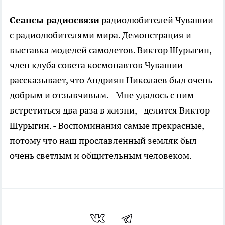
Сеансы радиосвязи
радиолюбителей Чувашии
с радиолюбителями мира. Демонстрация и
выставка моделей самолетов. Виктор Шурыгин,
член клуба совета космонавтов Чувашии
рассказывает, что Андриян Николаев был очень
добрым и отзывчивым. - Мне удалось с ним
встретиться два раза в жизни, - делится Виктор
Шурыгин. - Воспоминания самые прекрасные,
потому что наш прославленный земляк был
очень светлым и общительным человеком.