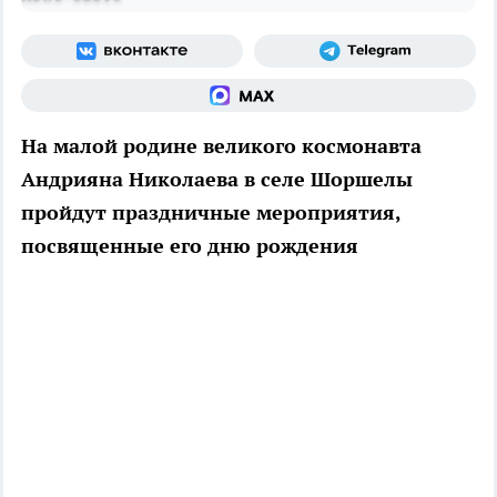
На малой родине великого космонавта
Андрияна Николаева в селе Шоршелы
пройдут праздничные мероприятия,
посвященные его дню рождения