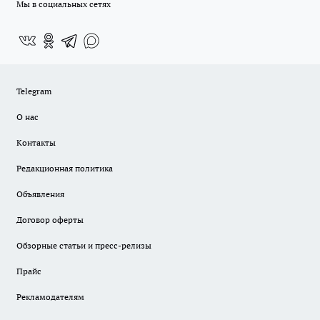
Мы в социальных сетях
Telegram
О нас
Контакты
Редакционная политика
Объявления
Договор оферты
Обзорные статьи и пресс-релизы
Прайс
Рекламодателям