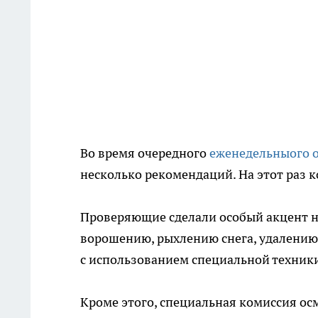
Во время очередного
еженедельныого 
несколько рекомендаций. На этот раз 
Проверяющие сделали особый акцент на
ворошению, рыхлению снега, удалению л
с использованием специальной техник
Кроме этого, специальная комиссия ос