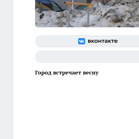
Город встречает весну