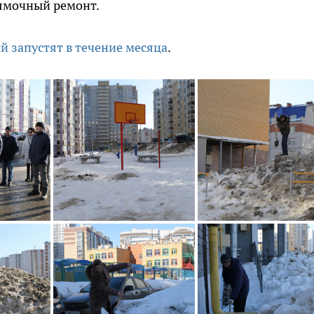
 ямочный ремонт.
 запустят в течение месяца
.