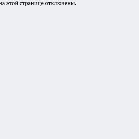
а этой странице отключены.