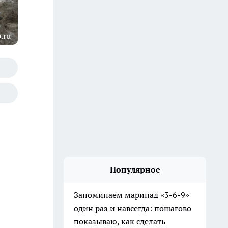
.ru
Популярное
Запоминаем маринад «3-6-9»
один раз и навсегда: пошагово
показываю, как сделать