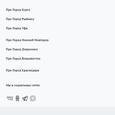
Про Город Курск
Про Город Рыбинск
Про Город Уфа
Про Город Нижний Новгород
Про Город Дзержинск
Про Город Владивосток
Про Город Краснодара
Мы в социальных сетях