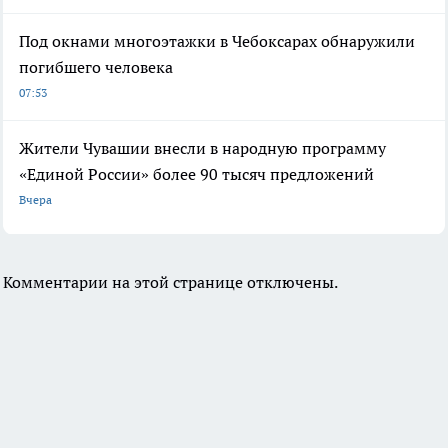
Под окнами многоэтажки в Чебоксарах обнаружили
погибшего человека
07:53
Жители Чувашии внесли в народную программу
«Единой России» более 90 тысяч предложений
Вчера
Комментарии на этой странице отключены.