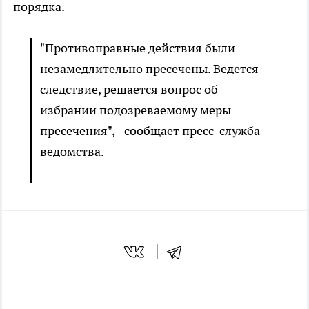
порядка.
"Противоправные действия были
незамедлительно пресечены. Ведется
следствие, решается вопрос об
избрании подозреваемому меры
пресечения", - сообщает пресс-служба
ведомства.