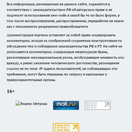
Вся информация, размещенная на данном сайте, охраняется в
соответствии с законодательством РФ об авторском праве и не
подлежит использованию кем-либо в какой бы то ни было форме, в
том числе воспроизведению, распространению, переработке не иначе
как с письменного разрешения правообладателя.
Администрация портала оставляет за собой право модерировать
комментарии, исходя из соображений сохранения конструктивности
обсуждения тем и соблюдения законодательства РФ и РТ. На сайте не
допускаются комментарии, содержащие нецензурную брань,
разжигающие межнациональную рознь, возбуждающие ненависть или
вражду, а равно унижение человеческого достоинства, размещение
ссылок не по теме. IP-адреса пользователей, не соблюдающих эти
требования, могут быть переданы по запросу в надзорные и
правоохранительные органы.
16+