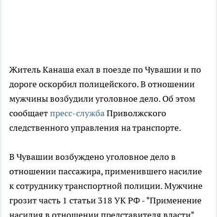
Житель Канаша ехал в поезде по Чувашии и по
дороге оскорбил полицейского. В отношении
мужчины возбудили уголовное дело. Об этом
сообщает
пресс-служба
Приволжского
следственного управления на транспорте.
В Чувашии возбуждено уголовное дело в
отношении пассажира, применившего насилие
к сотруднику транспортной полиции. Мужчине
грозит часть 1 статьи 318 УК РФ - "Применение
насилия в отношении представителя власти".