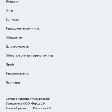
Telegram
О нас
Контакты
Редакционная политика
Объявления
Договор оферты
Обзорные статьи и пресс-релизы
Прайс
Рекламодателям
Партнеры
Сетевое издание
«www.pg21.ru»
Учредитель ООО «Город 21»
Главный редактор: Кошкина К.С.