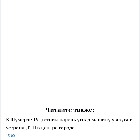
Читайте также:
В Шумерле 19-летний парень угнал машину у друга и
устроил ДТП в центре города
13:00