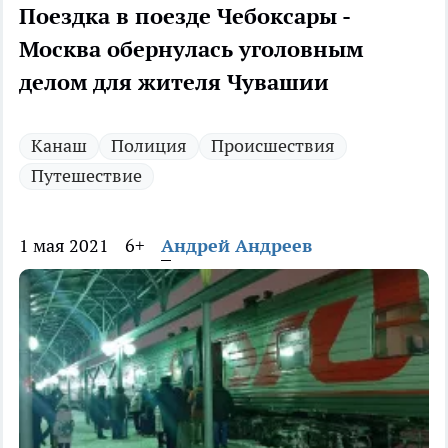
Поездка в поезде Чебоксары -
Москва обернулась уголовным
делом для жителя Чувашии
Канаш
Полиция
Происшествия
Путешествие
1 мая 2021
6+
Андрей Андреев