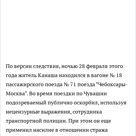
По версии следствия, ночью 28 февраля этого
года житель Канаша находился в вагоне № 18
пассажирского поезда № 71 поезда "Чебоксары-
Москва". Во время поездки по Чувашии
подозреваемый публично оскорбил, используя
нецензурные выражения, сотрудника
транспортной полиции. При этом он еще
применил насилие в отношении стража