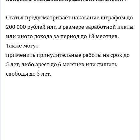
Статья предусматривает наказание штрафом до
200 000 рублей или в размере заработной платы
или иного дохода за период до 18 месяцев.
Также могут
применить принудительные работы на срок до
5 лет, либо арест до 6 месяцев или лишить
свободы до 5 лет.