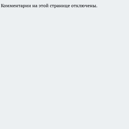
Комментарии на этой странице отключены.