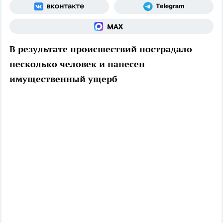
В результате происшествий пострадало
несколько человек и нанесен
имущественный ущерб