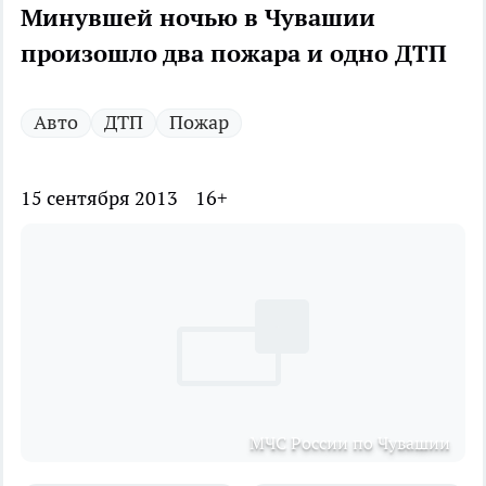
Минувшей ночью в Чувашии
произошло два пожара и одно ДТП
Авто
ДТП
Пожар
15 сентября 2013
16+
МЧС России по Чувашии