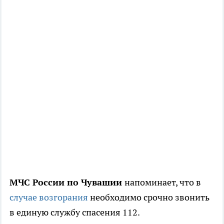
МЧС России по Чувашии
напоминает, что в
случае возгорания
необходимо срочно звонить
в единую службу спасения 112.