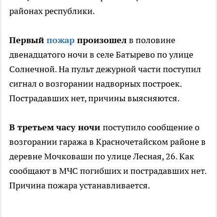
районах республики.
Первый
пожар
произошел
в половине
двенадцатого ночи в селе Батырево по улице
Солнечной. На пульт дежурной части поступил
сигнал о возгорании надворных построек.
Пострадавших нет, причины выясняются.
В третьем часу ночи
поступило сообщение о
возгорании гаража в Красночетайском районе в
деревне Мочковаши по улице Лесная, 26. Как
сообщают в МЧС погибших и пострадавших нет.
Причина пожара устанавливается.