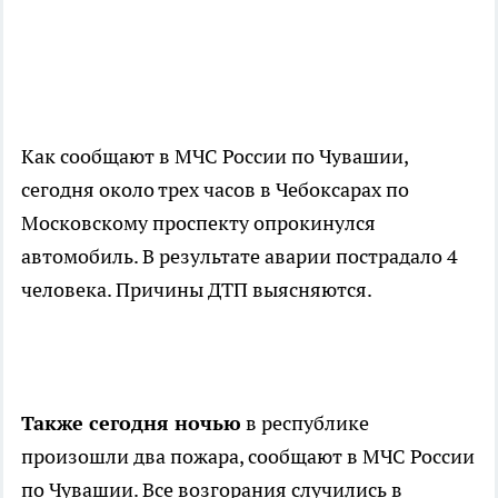
Как сообщают в МЧС России по Чувашии,
сегодня около трех часов в Чебоксарах по
Московскому проспекту опрокинулся
автомобиль. В результате аварии пострадало 4
человека. Причины ДТП выясняются.
Также сегодня ночью
в республике
произошли два пожара, сообщают в МЧС России
по Чувашии. Все возгорания случились в