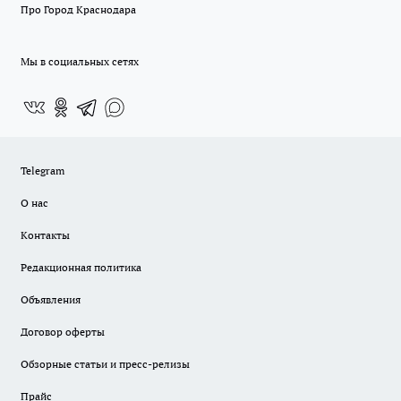
Про Город Краснодара
Мы в социальных сетях
Telegram
О нас
Контакты
Редакционная политика
Объявления
Договор оферты
Обзорные статьи и пресс-релизы
Прайс