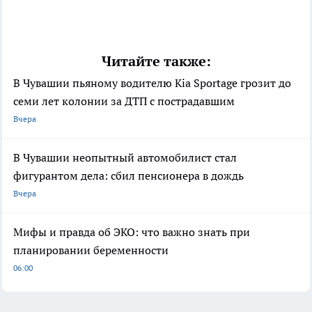
Читайте также:
В Чувашии пьяному водителю Kia Sportage грозит до
семи лет колонии за ДТП с пострадавшим
Вчера
В Чувашии неопытный автомобилист стал
фигурантом дела: сбил пенсионера в дождь
Вчера
Мифы и правда об ЭКО: что важно знать при
планировании беременности
06:00