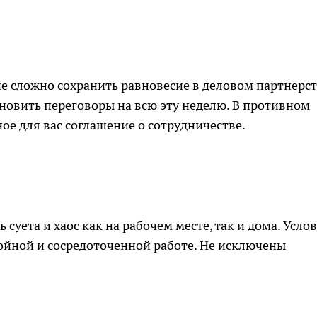
не сложно сохранить равновесие в деловом партнерст
ановить переговоры на всю эту неделю. В противном
ое для вас соглашение о сотрудничестве.
суета и хаос как на рабочем месте, так и дома. Усло
койной и сосредоточенной работе. Не исключены