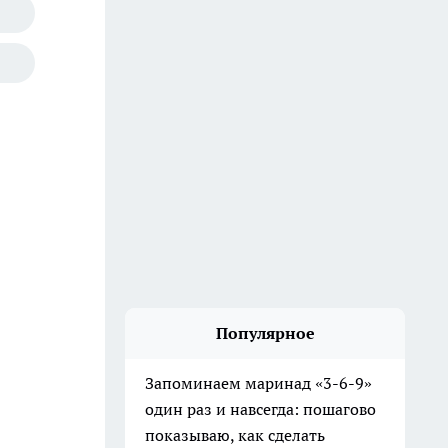
Популярное
Запоминаем маринад «3-6-9»
один раз и навсегда: пошагово
показываю, как сделать