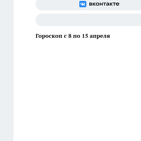
Гороскоп с 8 по 15 апреля