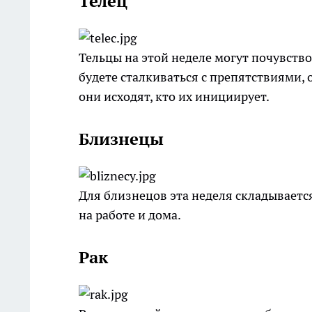
Телец
Тельцы на этой неделе могут почувство
будете сталкиваться с препятствиями, 
они исходят, кто их инициирует.
Близнецы
Для близнецов эта неделя складываетс
на работе и дома.
Рак