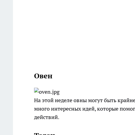
Овен
На этой неделе овны могут быть крайн
много интересных идей, которые помо
действий.