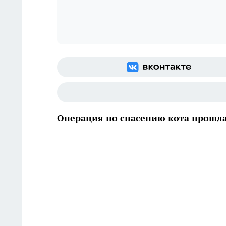
Операция по спасению кота прошла