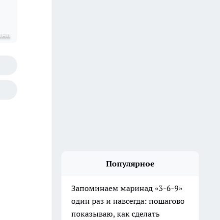
ина
Популярное
Запоминаем маринад «3-6-9»
один раз и навсегда: пошагово
показываю, как сделать