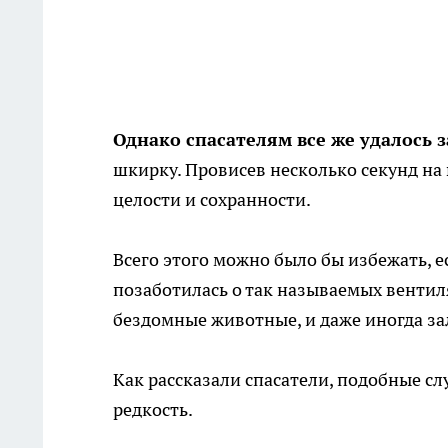
Однако спасателям все же удалось 
шкирку. Провисев несколько секунд на в
целости и сохранности.
Всего этого можно было бы избежать, 
позаботилась о так называемых вентил
бездомные животные, и даже иногда з
Как рассказали спасатели, подобные сл
редкость.