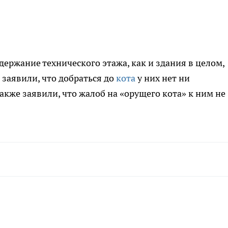
одержание технического этажа, как и здания в целом,
заявили, что добраться до
кота
у них нет ни
также заявили, что жалоб на «орущего кота» к ним не