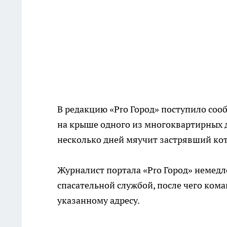
В редакцию «Pro Город» поступило сооб
на крыше одного из многоквартирных 
несколько дней мяучит застрявший кот
Журналист портала «Pro Город» немедл
спасательной службой, после чего кома
указанному адресу.