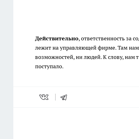
Действительно
, ответственность за с
лежит на управляющей фирме. Там нам 
возможностей, ни людей. К слову, нам 
поступало.