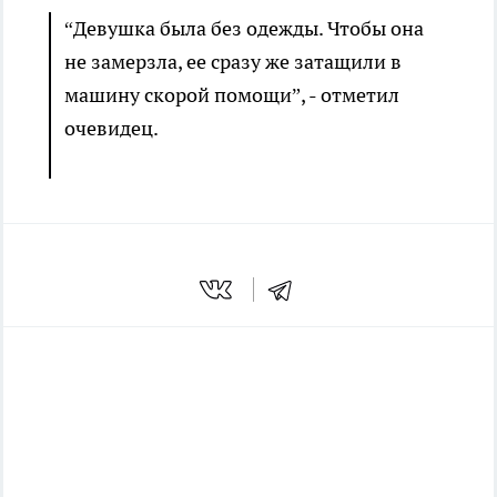
“Девушка была без одежды. Чтобы она
не замерзла, ее сразу же затащили в
машину скорой помощи”, - отметил
очевидец.