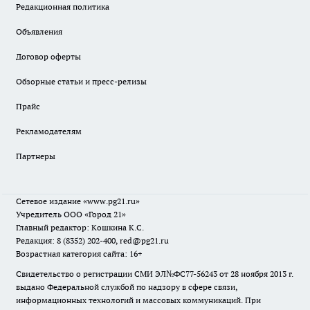
Редакционная политика
Объявления
Договор оферты
Обзорные статьи и пресс-релизы
Прайс
Рекламодателям
Партнеры
Сетевое издание
«www.pg21.ru»
Учредитель ООО «Город 21»
Главный редактор: Кошкина К.С.
Редакция: 8 (8352) 202-400, red@pg21.ru
Возрастная категория сайта: 16+
Свидетельство о регистрации СМИ ЭЛ№ФС77-56243 от 28 ноября 2013 г.
выдано Федеральной службой по надзору в сфере связи,
информационных технологий и массовых коммуникаций. При