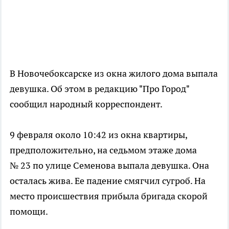
В Новочебоксарске из окна жилого дома выпала
девушка. Об этом в редакцию "Про Город"
сообщил народный корреспондент.
9 февраля около 10:42 из окна квартиры,
предположительно, на седьмом этаже дома
№ 23 по улице Семенова выпала девушка. Она
осталась жива. Ее падение смягчил сугроб. На
место происшествия прибыла бригада скорой
помощи.