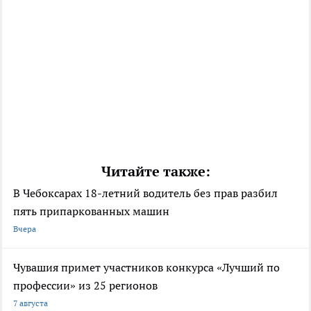
Читайте также:
В Чебоксарах 18-летний водитель без прав разбил
пять припаркованных машин
Вчера
Чувашия примет участников конкурса «Лучший по
профессии» из 25 регионов
7 августа