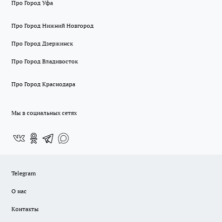
Про Город Уфа
Про Город Нижний Новгород
Про Город Дзержинск
Про Город Владивосток
Про Город Краснодара
Мы в социальных сетях
Telegram
О нас
Контакты