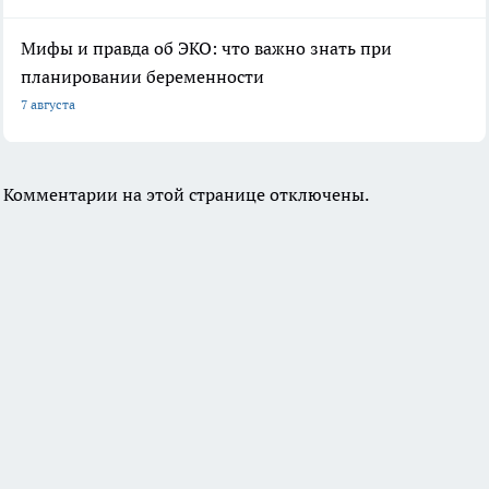
Мифы и правда об ЭКО: что важно знать при
планировании беременности
7 августа
Комментарии на этой странице отключены.