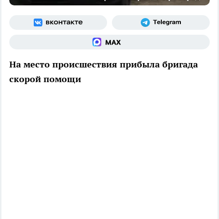
На место происшествия прибыла бригада
скорой помощи