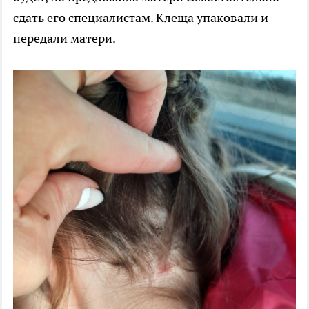
сдать его специалистам. Клеща упаковали и
передали матери.