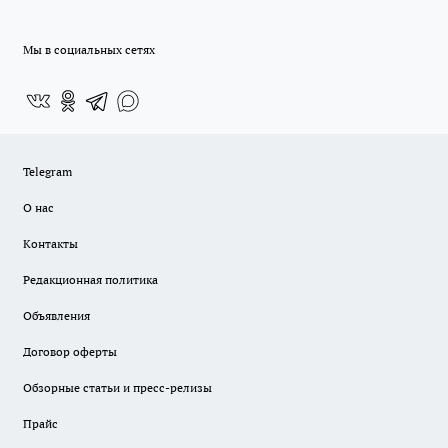
Мы в социальных сетях
Telegram
О нас
Контакты
Редакционная политика
Объявления
Договор оферты
Обзорные статьи и пресс-релизы
Прайс