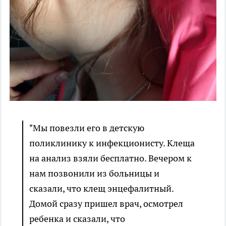
"Мы повезли его в детскую
поликлинику к инфекционисту. Клеща
на анализ взяли бесплатно. Вечером к
нам позвонили из больницы и
сказали, что клещ энцефалитный.
Домой сразу пришел врач, осмотрел
ребенка и сказали, что