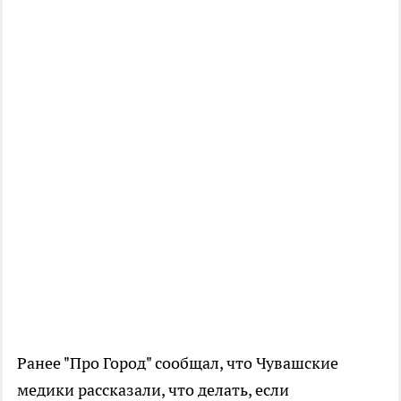
Ранее "Про Город" сообщал, что Чувашские
медики рассказали, что делать, если