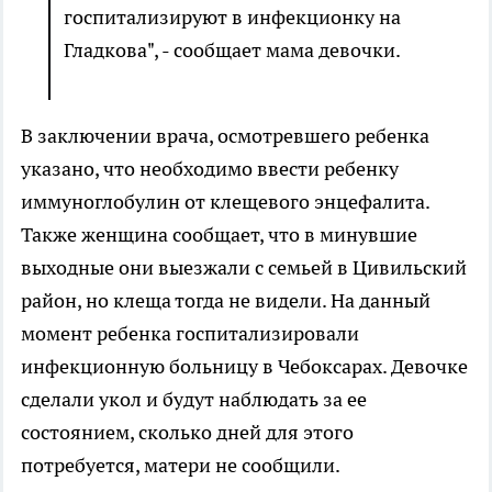
госпитализируют в инфекционку на
Гладкова", - сообщает мама девочки.
В заключении врача, осмотревшего ребенка
указано, что необходимо ввести ребенку
иммуноглобулин от клещевого энцефалита.
Также женщина сообщает, что в минувшие
выходные они выезжали с семьей в Цивильский
район, но клеща тогда не видели. На данный
момент ребенка госпитализировали
инфекционную больницу в Чебоксарах. Девочке
сделали укол и будут наблюдать за ее
состоянием, сколько дней для этого
потребуется, матери не сообщили.