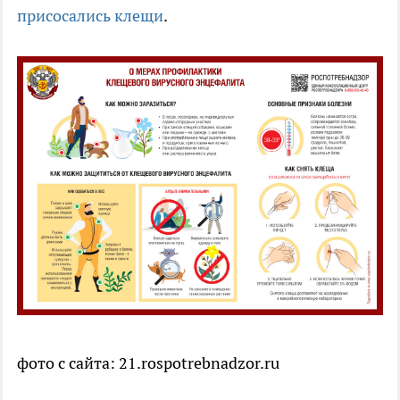
присосались клещи
.
фото с сайта: 21.rospotrebnadzor.ru