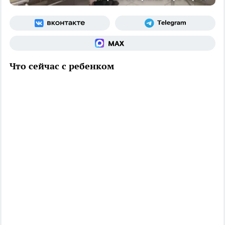
Что сейчас с ребенком