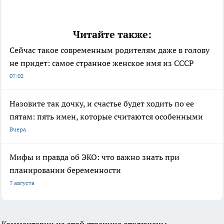
Читайте также:
Сейчас такое современным родителям даже в голову
не придет: самое странное женское имя из СССР
07:02
Назовите так дочку, и счастье будет ходить по ее
пятам: пять имен, которые считаются особенными
Вчера
Мифы и правда об ЭКО: что важно знать при
планировании беременности
7 августа