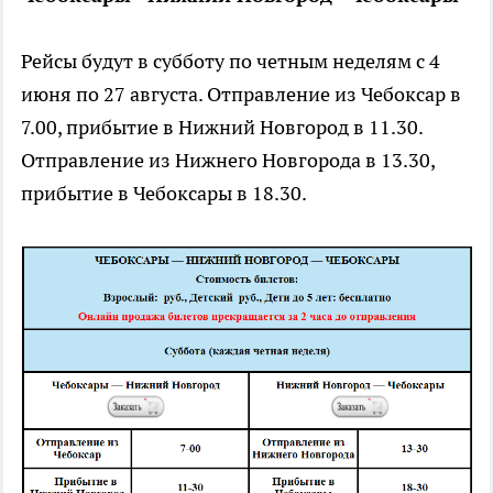
Рейсы будут в субботу по четным неделям с 4
июня по 27 августа. Отправление из Чебоксар в
7.00, прибытие в Нижний Новгород в 11.30.
Отправление из Нижнего Новгорода в 13.30,
прибытие в Чебоксары в 18.30.