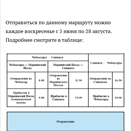
Отправиться по данному маршруту можно
каждое воскресенье с 5 июня по 28 августа.
Подробнее смотрите в таблице: