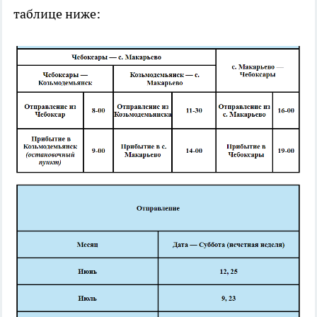
таблице ниже: