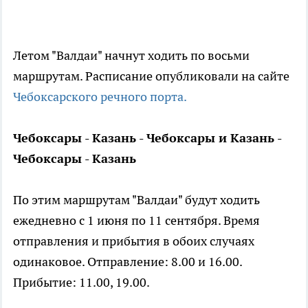
Летом "Валдаи" начнут ходить по восьми
маршрутам. Расписание опубликовали на сайте
Чебоксарского речного порта.
Чебоксары - Казань - Чебоксары и Казань -
Чебоксары - Казань
По этим маршрутам "Валдаи" будут ходить
ежедневно с 1 июня по 11 сентября. Время
отправления и прибытия в обоих случаях
одинаковое. Отправление: 8.00 и 16.00.
Прибытие: 11.00, 19.00.