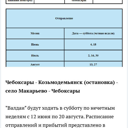
Чебоксары - Козьмодемьянск (остановка) -
село Макарьево - Чебоксары
"Валдаи" будут ходить в субботу по нечетным
неделям с 12 июня по 20 августа. Расписание
отправлений и прибытий представлено в