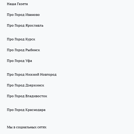
Наша Газета
Про Город Иваново
Про Город Ярославль
Про Город Курск
Про Город Рыбинск
Про Город Уфа
Про Город Нижний Новгород
Про Город Дзержинск
Про Город Владивосток
Про Город Краснодара
Мы в социальных сетях