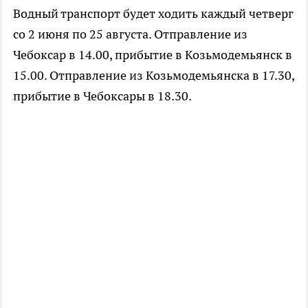
Водный транспорт будет ходить каждый четверг
со 2 июня по 25 августа. Отправление из
Чебоксар в 14.00, прибытие в Козьмодемьянск в
15.00. Отправление из Козьмодемьянска в 17.30,
прибытие в Чебоксары в 18.30.