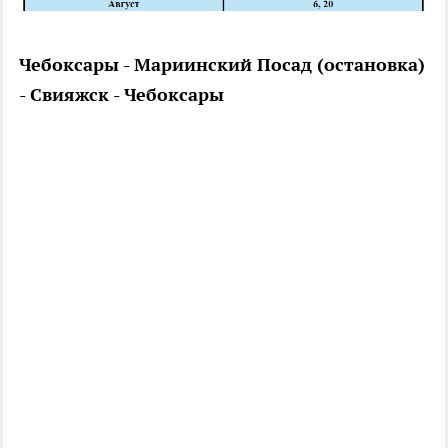
Чебоксары - Мариинский Посад (остановка)
- Свияжск - Чебоксары