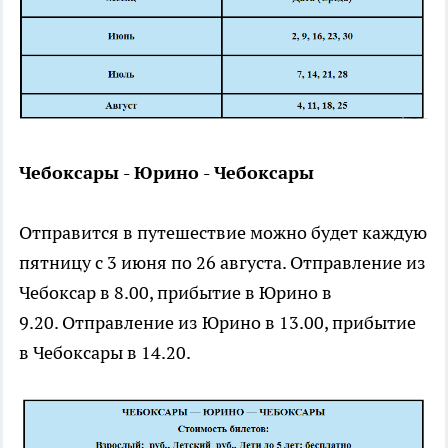
Чебоксары - Юрино - Чебоксары
Отправится в путешествие можно будет каждую
пятницу с 3 июня по 26 августа. Отправление из
Чебоксар в 8.00, прибытие в Юрино в
9.20. Отправление из Юрино в 13.00, прибытие
в Чебоксары в 14.20.