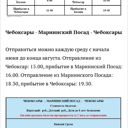
Чебоксары - Мариинский Посад - Чебоксары
Отправиться можно каждую среду с начала
июня до конца августа. Отправление из
Чебоксар: 15.00, прибытие в Мариинский Посад:
16.00. Отправление из Мариинского Посада:
18.30, прибытие в Чебоксары: 19.30.