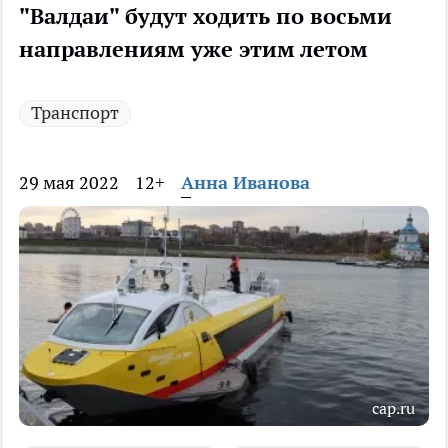
"Валдаи" будут ходить по восьми
направлениям уже этим летом
Транспорт
29 мая 2022
12+
Анна Иванова
cap.ru