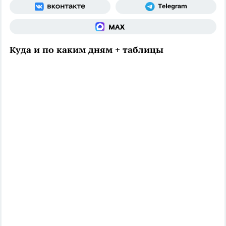
Куда и по каким дням + таблицы