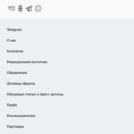
Telegram
О нас
Контакты
Редакционная политика
Объявления
Договор оферты
Обзорные статьи и пресс-релизы
Прайс
Рекламодателям
Партнеры