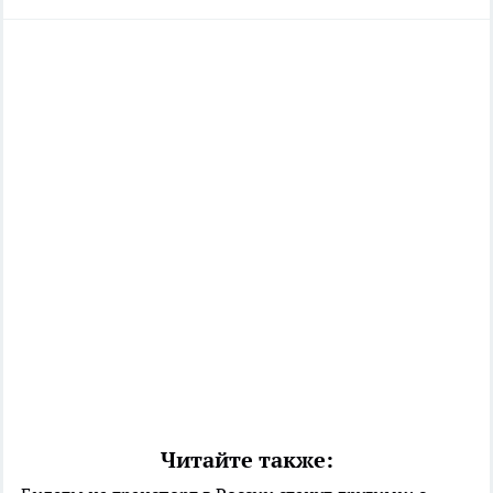
Читайте также: