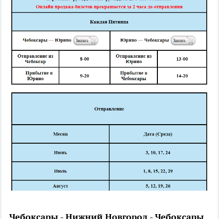
Чебоксары - Нижний Новгород - Чебоксары