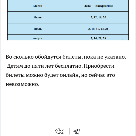
Во сколько обойдутся билеты, пока не указано.
Детям до пяти лет бесплатно. Приобрести
билеты можно будет онлайн, но сейчас это
невозможно.