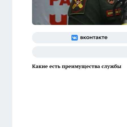
Какие есть преимущества службы