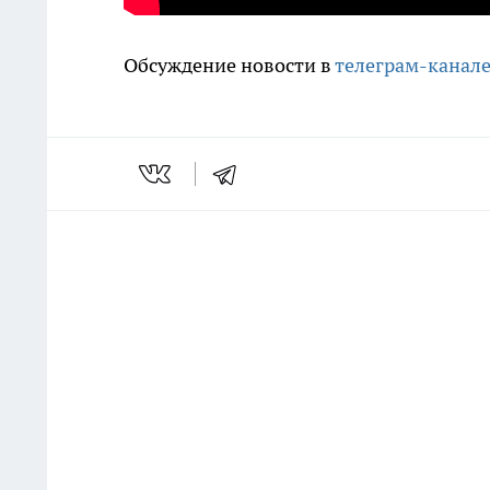
Обсуждение новости в
телеграм-канал