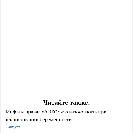
Читайте также:
Мифы и правда об ЭКО: что важно знать при
планировании беременности
7 августа