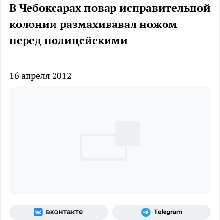
В Чебоксарах повар исправительной
колонии размахивавал ножом
перед полицейскими
16 апреля 2012