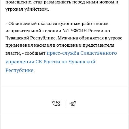
помещение, стал размахивать перед ними ножом и
угрожал убийством.
- Обвиняемый оказался кухонным работником
исправительной колонии №1 УФСИН России по
Чувашской Республике. Мужчина обвиняется в угрозе
применения насилия в отношении представителя
пресс-служба Следственного
власти, - сообщает
управления СК России по Чувашской
Республике
.