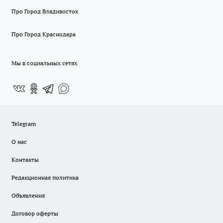
Про Город Владивосток
Про Город Краснодара
Мы в социальных сетях
Telegram
О нас
Контакты
Редакционная политика
Объявления
Договор оферты