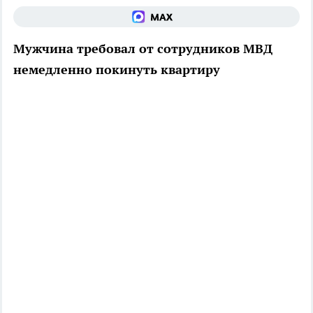
Мужчина требовал от сотрудников МВД
немедленно покинуть квартиру