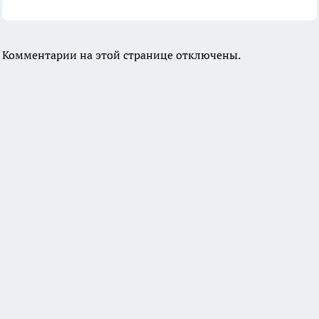
Комментарии на этой странице отключены.