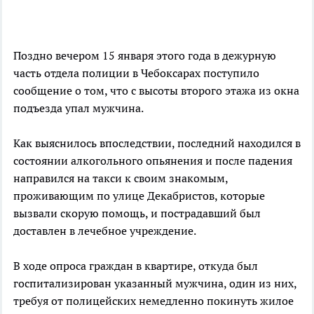
Поздно вечером 15 января этого года в дежурную
часть отдела полиции в Чебоксарах поступило
сообщение о том, что с высоты второго этажа из окна
подъезда упал мужчина.
Как выяснилось впоследствии, последний находился в
состоянии алкогольного опьянения и после падения
направился на такси к своим знакомым,
проживающим по улице Декабристов, которые
вызвали скорую помощь, и пострадавший был
доставлен в лечебное учреждение.
В ходе опроса граждан в квартире, откуда был
госпитализирован указанный мужчина, один из них,
требуя от полицейских немедленно покинуть жилое