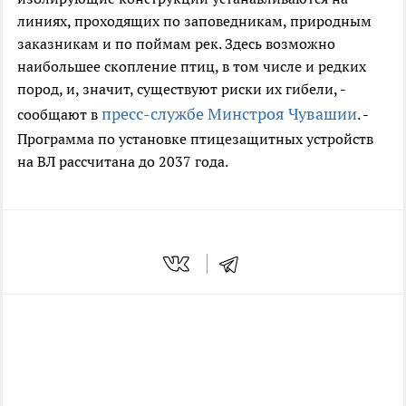
линиях, проходящих по заповедникам, природным
заказникам и по поймам рек. Здесь возможно
наибольшее скопление птиц, в том числе и редких
пород, и, значит, существуют риски их гибели, -
пресс-службе Минстроя Чувашии
сообщают в
. -
Программа по установке птицезащитных устройств
на ВЛ рассчитана до 2037 года.