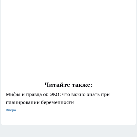
Читайте также:
Мифы и правда об ЭКО: что важно знать при
планировании беременности
Вчера