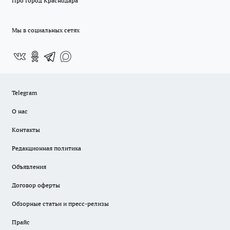
Про Город Краснодара
Мы в социальных сетях
Telegram
О нас
Контакты
Редакционная политика
Объявления
Договор оферты
Обзорные статьи и пресс-релизы
Прайс