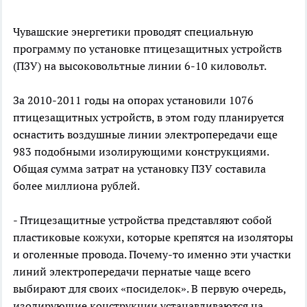
Чувашские энергетики проводят специальную
программу по установке птицезащитных устройств
(ПЗУ) на высоковольтные линии 6-10 киловольт.
За 2010-2011 годы на опорах установили 1076
птицезащитных устройств, в этом году планируется
оснастить воздушные линии электропередачи еще
983 подобными изолирующими конструкциями.
Общая сумма затрат на установку ПЗУ составила
более миллиона рублей.
- Птицезащитные устройства представляют собой
пластиковые кожухи, которые крепятся на изоляторы
и оголенные провода. Почему-то именно эти участки
линий электропередачи пернатые чаще всего
выбирают для своих «посиделок». В первую очередь,
изолирующие конструкции устанавливаются на