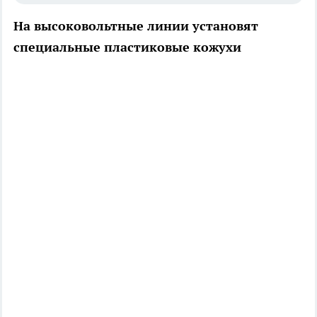
На высоковольтные линии установят
специальные пластиковые кожухи