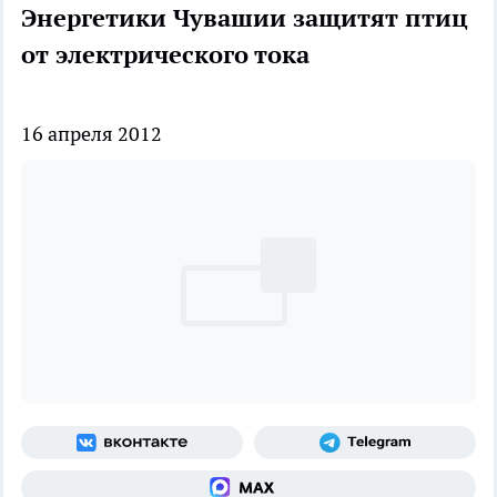
Энергетики Чувашии защитят птиц
от электрического тока
16 апреля 2012