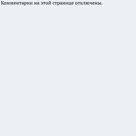
Комментарии на этой странице отключены.